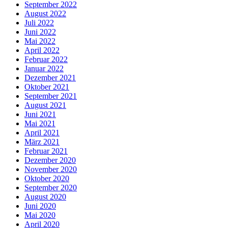
September 2022
August 2022
Juli 2022
Juni 2022
Mai 2022
April 2022
Februar 2022
Januar 2022
Dezember 2021
Oktober 2021
September 2021
August 2021
Juni 2021
Mai 2021
April 2021
März 2021
Februar 2021
Dezember 2020
November 2020
Oktober 2020
September 2020
August 2020
Juni 2020
Mai 2020
April 2020