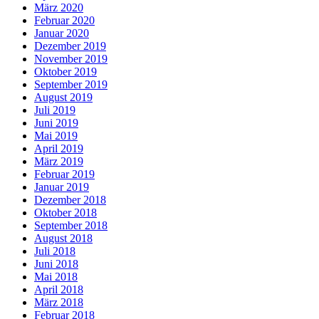
März 2020
Februar 2020
Januar 2020
Dezember 2019
November 2019
Oktober 2019
September 2019
August 2019
Juli 2019
Juni 2019
Mai 2019
April 2019
März 2019
Februar 2019
Januar 2019
Dezember 2018
Oktober 2018
September 2018
August 2018
Juli 2018
Juni 2018
Mai 2018
April 2018
März 2018
Februar 2018