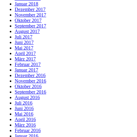
Januar 2018
Dezember 2017
November 2017
Oktober 2017
September 2017
August 2017
Juli 2017
Juni 2017
Mai 2017
April 2017
März 2017
Februar 2017
Januar 2017
Dezember 2016
November 2016
Oktober 2016
September 2016
August 2016
Juli 2016
Juni 2016
Mai 2016
April 2016
März 2016
Februar 2016
Januar 2016