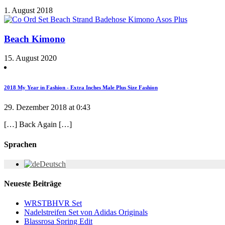
1. August 2018
Beach Kimono
15. August 2020
2018 My Year in Fashion - Extra Inches Male Plus Size Fashion
29. Dezember 2018 at 0:43
[…] Back Again […]
Sprachen
Deutsch
Neueste Beiträge
WRSTBHVR Set
Nadelstreifen Set von Adidas Originals
Blassrosa Spring Edit