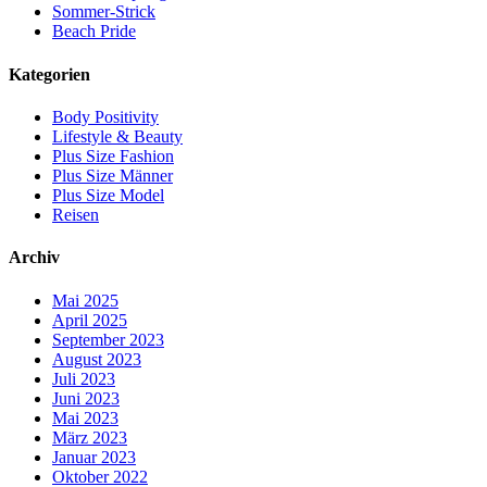
Sommer-Strick
Beach Pride
Kategorien
Body Positivity
Lifestyle & Beauty
Plus Size Fashion
Plus Size Männer
Plus Size Model
Reisen
Archiv
Mai 2025
April 2025
September 2023
August 2023
Juli 2023
Juni 2023
Mai 2023
März 2023
Januar 2023
Oktober 2022