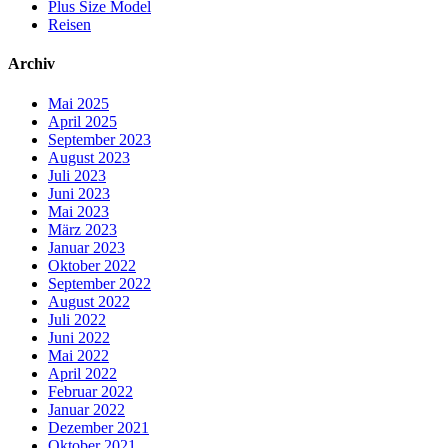
Plus Size Model
Reisen
Archiv
Mai 2025
April 2025
September 2023
August 2023
Juli 2023
Juni 2023
Mai 2023
März 2023
Januar 2023
Oktober 2022
September 2022
August 2022
Juli 2022
Juni 2022
Mai 2022
April 2022
Februar 2022
Januar 2022
Dezember 2021
Oktober 2021