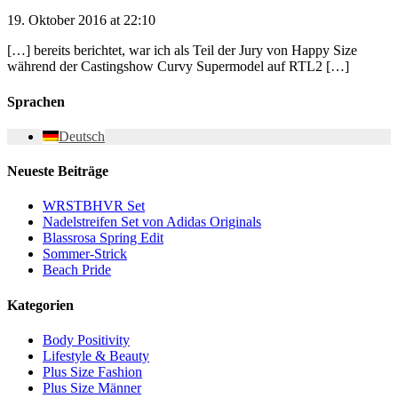
19. Oktober 2016 at 22:10
[…] bereits berichtet, war ich als Teil der Jury von Happy Size
während der Castingshow Curvy Supermodel auf RTL2 […]
Sprachen
Deutsch
Neueste Beiträge
WRSTBHVR Set
Nadelstreifen Set von Adidas Originals
Blassrosa Spring Edit
Sommer-Strick
Beach Pride
Kategorien
Body Positivity
Lifestyle & Beauty
Plus Size Fashion
Plus Size Männer