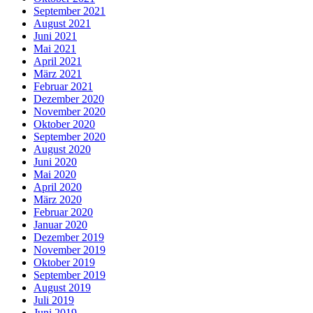
September 2021
August 2021
Juni 2021
Mai 2021
April 2021
März 2021
Februar 2021
Dezember 2020
November 2020
Oktober 2020
September 2020
August 2020
Juni 2020
Mai 2020
April 2020
März 2020
Februar 2020
Januar 2020
Dezember 2019
November 2019
Oktober 2019
September 2019
August 2019
Juli 2019
Juni 2019