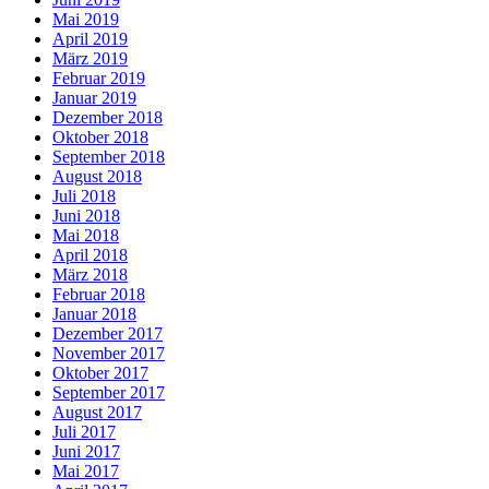
Mai 2019
April 2019
März 2019
Februar 2019
Januar 2019
Dezember 2018
Oktober 2018
September 2018
August 2018
Juli 2018
Juni 2018
Mai 2018
April 2018
März 2018
Februar 2018
Januar 2018
Dezember 2017
November 2017
Oktober 2017
September 2017
August 2017
Juli 2017
Juni 2017
Mai 2017