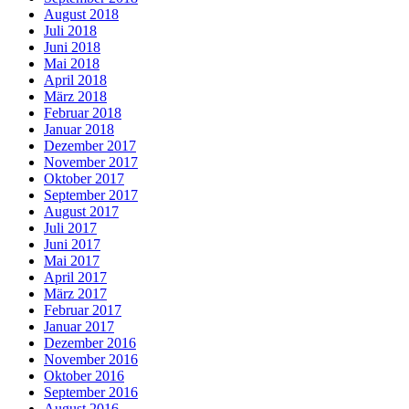
August 2018
Juli 2018
Juni 2018
Mai 2018
April 2018
März 2018
Februar 2018
Januar 2018
Dezember 2017
November 2017
Oktober 2017
September 2017
August 2017
Juli 2017
Juni 2017
Mai 2017
April 2017
März 2017
Februar 2017
Januar 2017
Dezember 2016
November 2016
Oktober 2016
September 2016
August 2016