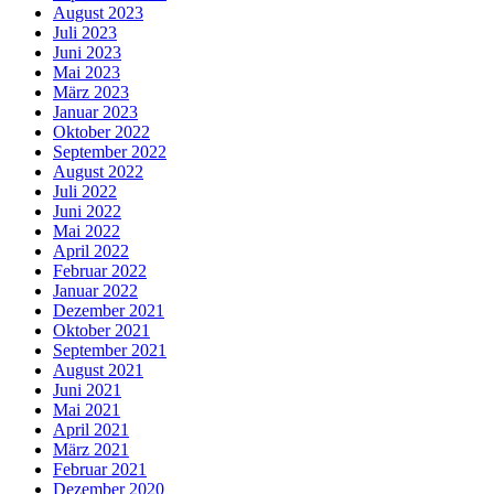
August 2023
Juli 2023
Juni 2023
Mai 2023
März 2023
Januar 2023
Oktober 2022
September 2022
August 2022
Juli 2022
Juni 2022
Mai 2022
April 2022
Februar 2022
Januar 2022
Dezember 2021
Oktober 2021
September 2021
August 2021
Juni 2021
Mai 2021
April 2021
März 2021
Februar 2021
Dezember 2020