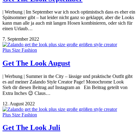
| Werbung | Im September war ich noch optimistisch dass es eher ein
Spätsommer gibt – hat leider nicht ganz so geklappt, aber die Looks
kann man alle ja auch mit langen Hosen kombinieren, oder sich für
einen Urlaub…
7. September 2022
Plus Size Fashion
Get The Look August
| Werbung | Summer in the City – lässige und praktische Outfit gibt
es auf meiner Zalando Style Creator Page! Monochrome Look
Sieh dir diesen Beitrag auf Instagram an Ein Beitrag geteilt von
Extra Inches 😉 Claus…
12. August 2022
Plus Size Fashion
Get The Look Juli