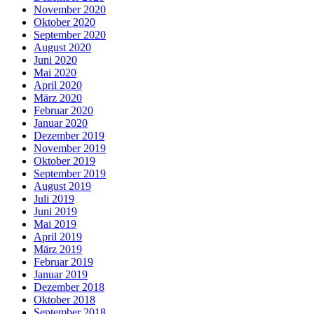
November 2020
Oktober 2020
September 2020
August 2020
Juni 2020
Mai 2020
April 2020
März 2020
Februar 2020
Januar 2020
Dezember 2019
November 2019
Oktober 2019
September 2019
August 2019
Juli 2019
Juni 2019
Mai 2019
April 2019
März 2019
Februar 2019
Januar 2019
Dezember 2018
Oktober 2018
September 2018