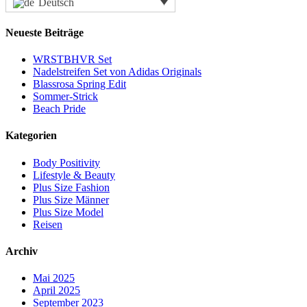
Deutsch
Neueste Beiträge
WRSTBHVR Set
Nadelstreifen Set von Adidas Originals
Blassrosa Spring Edit
Sommer-Strick
Beach Pride
Kategorien
Body Positivity
Lifestyle & Beauty
Plus Size Fashion
Plus Size Männer
Plus Size Model
Reisen
Archiv
Mai 2025
April 2025
September 2023