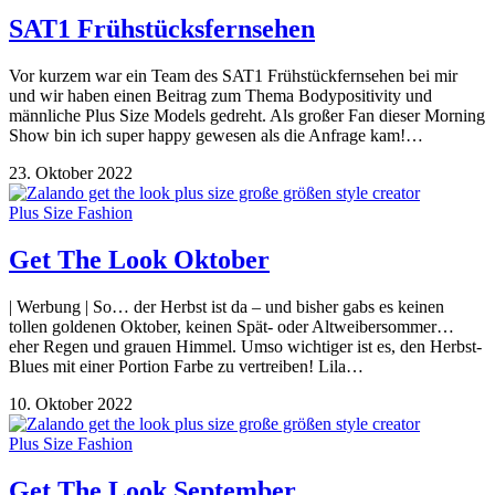
SAT1 Frühstücksfernsehen
Vor kurzem war ein Team des SAT1 Frühstückfernsehen bei mir
und wir haben einen Beitrag zum Thema Bodypositivity und
männliche Plus Size Models gedreht. Als großer Fan dieser Morning
Show bin ich super happy gewesen als die Anfrage kam!…
23. Oktober 2022
Plus Size Fashion
Get The Look Oktober
| Werbung | So… der Herbst ist da – und bisher gabs es keinen
tollen goldenen Oktober, keinen Spät- oder Altweibersommer…
eher Regen und grauen Himmel. Umso wichtiger ist es, den Herbst-
Blues mit einer Portion Farbe zu vertreiben! Lila…
10. Oktober 2022
Plus Size Fashion
Get The Look September