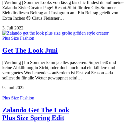
| Werbung | Sommer Looks von lässig bis chic findest du auf meiner
Zalando Style Creator Page! Resort-Shirt für den City-Summer
Sieh dir diesen Beitrag auf Instagram an Ein Beitrag geteilt von
Extra Inches 😉 Claus Fleissner…
3. Juli 2022
Plus Size Fashion
Get The Look Juni
| Werbung | Im Sommer kann ja alles passieren. Super heiß und
keine Abkühlung in Sicht, oder doch auch mal ein kühlere und
verregnetes Wochenende – außerdem ist Festival Season – da
solltest du für alle Wetter gewappnet sein!…
9. Juni 2022
Plus Size Fashion
Zalando Get The Look
Plus Size Spring Edit