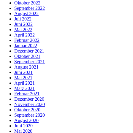
Oktober 2022
September 2022
August 2022
Juli 2022
Juni 2022
Mai 2022
April 2022
Februar 2022
Januar 2022
Dezember 2021
Oktober 2021
September 2021
August 2021
Juni 2021
Mai 2021
April 2021
März 2021
Februar 2021
Dezember 2020
November 2020
Oktober 2020
September 2020
August 2020
Juni 2020
Mai 2020