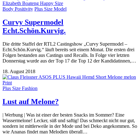
Body Positivity
Plus Size Model
Curvy Supermodel
Echt.Schön.Kurvig.
Die dritte Staffel der RTL2 Castingshow „Curvy Supermodel –
Echt.Schön.Kurvig.“ läuft bereits seit einem Monat. Die ersten drei
Folgen bestanden aus Castings und Recalls. In Folge vier letzten
Donnerstag wurde aus der Top 17 die Top 12 der Kandidatinnen,…
18. August 2018
Plus Size Fashion
Lust auf Melone?
| Werbung | Was ist einer der besten Snacks im Sommer? Eine
Wassermelone! Lecker, süß und saftig! Das schmeckt nicht nur gut,
sondern ist mittlerweile in der Mode und bei Deko angekommen. So
wie Ananas findet man Melodien überall…