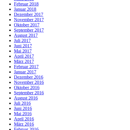
Februar 2018
Januar 2018
Dezember 2017
November 2017
Oktober 2017
September 2017
August 2017
Juli 2017
Juni 2017
Mai 2017
April 2017
März 2017
Februar 2017
Januar 2017
Dezember 2016
November 2016
Oktober 2016
September 2016
August 2016
Juli 2016
Juni 2016
Mai 2016
April 2016
März 2016
Februar 2016