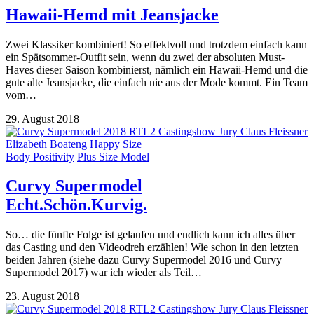
Hawaii-Hemd mit Jeansjacke
Zwei Klassiker kombiniert! So effektvoll und trotzdem einfach kann
ein Spätsommer-Outfit sein, wenn du zwei der absoluten Must-
Haves dieser Saison kombinierst, nämlich ein Hawaii-Hemd und die
gute alte Jeansjacke, die einfach nie aus der Mode kommt. Ein Team
vom…
29. August 2018
Body Positivity
Plus Size Model
Curvy Supermodel
Echt.Schön.Kurvig.
So… die fünfte Folge ist gelaufen und endlich kann ich alles über
das Casting und den Videodreh erzählen! Wie schon in den letzten
beiden Jahren (siehe dazu Curvy Supermodel 2016 und Curvy
Supermodel 2017) war ich wieder als Teil…
23. August 2018