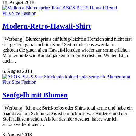
18. August 2018
Plus Size Fashion
Modern-Retro-Hawaii-Shirt
| Werbung | Blumenprints auf luftig-leichten Hemden sind nicht erst
seit gestern ganz hoch im Kurs! Seit mindestens zwei Jahren
gehören die guten alten Hawaii-Hemden wieder zur sommerlichen
Männermode wie Bomberjacken für den Herbst und Winter. Ist ja
auch…
6. August 2018
Plus Size Fashion
Senfgelb mit Blumen
| Werbung | Ich mag Strickpolos oder Shirts total gerne und habe ein
paar davon im Schrank. Das ist einfach mal was Anderes und der
Stoff fällt sehr schön. Als ich das hier gesehen habe, war ich
schockverliebt weil…
3. August 2018