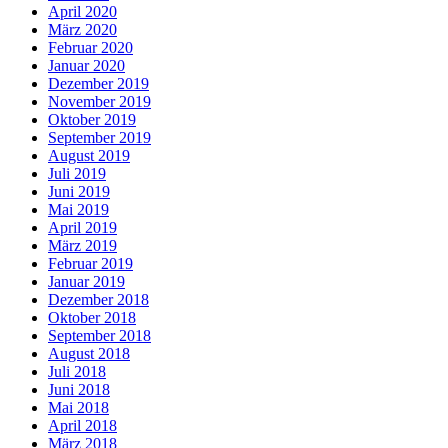
April 2020
März 2020
Februar 2020
Januar 2020
Dezember 2019
November 2019
Oktober 2019
September 2019
August 2019
Juli 2019
Juni 2019
Mai 2019
April 2019
März 2019
Februar 2019
Januar 2019
Dezember 2018
Oktober 2018
September 2018
August 2018
Juli 2018
Juni 2018
Mai 2018
April 2018
März 2018