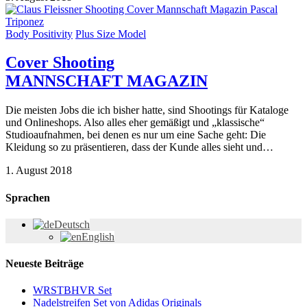
Body Positivity
Plus Size Model
Cover Shooting
MANNSCHAFT MAGAZIN
Die meisten Jobs die ich bisher hatte, sind Shootings für Kataloge
und Onlineshops. Also alles eher gemäßigt und „klassische“
Studioaufnahmen, bei denen es nur um eine Sache geht: Die
Kleidung so zu präsentieren, dass der Kunde alles sieht und…
1. August 2018
Sprachen
Deutsch
English
Neueste Beiträge
WRSTBHVR Set
Nadelstreifen Set von Adidas Originals