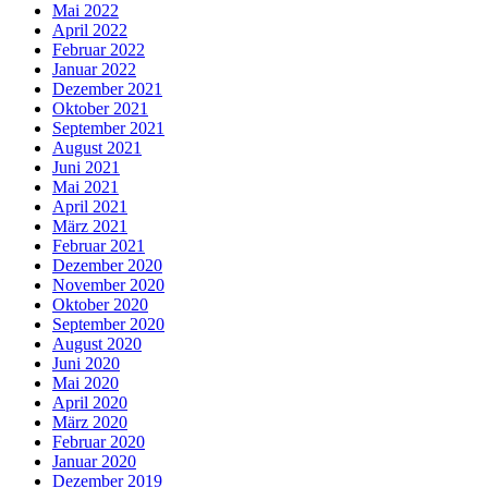
Mai 2022
April 2022
Februar 2022
Januar 2022
Dezember 2021
Oktober 2021
September 2021
August 2021
Juni 2021
Mai 2021
April 2021
März 2021
Februar 2021
Dezember 2020
November 2020
Oktober 2020
September 2020
August 2020
Juni 2020
Mai 2020
April 2020
März 2020
Februar 2020
Januar 2020
Dezember 2019