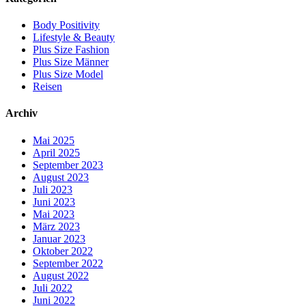
Body Positivity
Lifestyle & Beauty
Plus Size Fashion
Plus Size Männer
Plus Size Model
Reisen
Archiv
Mai 2025
April 2025
September 2023
August 2023
Juli 2023
Juni 2023
Mai 2023
März 2023
Januar 2023
Oktober 2022
September 2022
August 2022
Juli 2022
Juni 2022