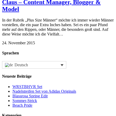
Claus – Content Manager, Blogger &
Model
In der Rubrik „Plus Size Männer“ möchte ich immer wieder Männer
vorstellen, die ein paar Extra Inches haben. Sei es ein paar Pfund
mehr auf den Rippen, oder Männer, die besonders groß sind. Auf
diese Weise möchte ich die Vielfalt…
24. November 2015
Sprachen
Deutsch
Neueste Beiträge
WRSTBHVR Set
Nadelstreifen Set von Adidas Originals
Blassrosa Spring Edit
Sommer-Strick
Beach Pride
Kategorien