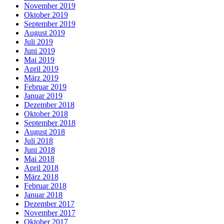
November 2019
Oktober 2019
September 2019
August 2019
Juli 2019
Juni 2019
Mai 2019
April 2019
März 2019
Februar 2019
Januar 2019
Dezember 2018
Oktober 2018
September 2018
August 2018
Juli 2018
Juni 2018
Mai 2018
April 2018
März 2018
Februar 2018
Januar 2018
Dezember 2017
November 2017
Oktober 2017