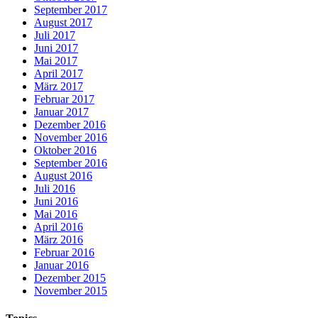
September 2017
August 2017
Juli 2017
Juni 2017
Mai 2017
April 2017
März 2017
Februar 2017
Januar 2017
Dezember 2016
November 2016
Oktober 2016
September 2016
August 2016
Juli 2016
Juni 2016
Mai 2016
April 2016
März 2016
Februar 2016
Januar 2016
Dezember 2015
November 2015