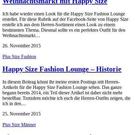
Weihnachtsmarkt mit Happy Size
Ich habe wieder einen Look für die Happy Size Fashion Lounge
erstellet. Für diese Rubrik auf der Facebook-Seite von Happy Size
erstelle ich aus dem Herren-Sortiment einen Look zu einem
bestimmten Thema. Diesmal sollte es ein perfektes Outfit für den
Weihnachtsmarkt…
26. November 2015
Plus Size Fashion
Happy Size Fashion Lounge – Historie
In diesem Beitrag könnt ihr meine ersten Postings mit Herren-
Artikeln für die Happy Size Fashion Lounge sehen. Das ganze
begann bereits 2014, ein Teil dieser Artikel ist daher nicht mehr
bestellbar. Trotzdem möchte ich euch die Herren-Outfits zeigen, die
ich in den…
25. November 2015
Plus Size Männer