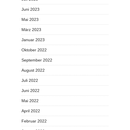
Juni 2023
Mai 2023
März 2023
Januar 2023
Oktober 2022
September 2022
August 2022
Juli 2022
Juni 2022
Mai 2022
April 2022
Februar 2022