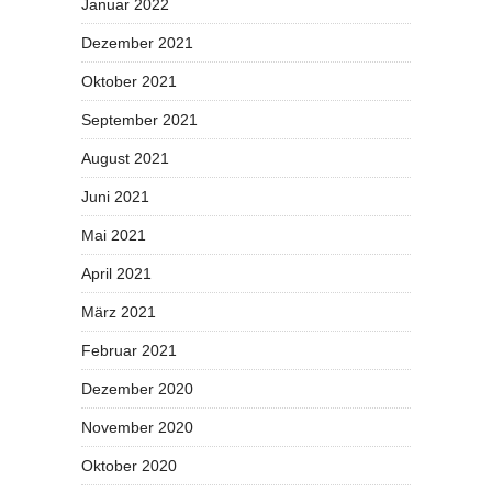
Januar 2022
Dezember 2021
Oktober 2021
September 2021
August 2021
Juni 2021
Mai 2021
April 2021
März 2021
Februar 2021
Dezember 2020
November 2020
Oktober 2020