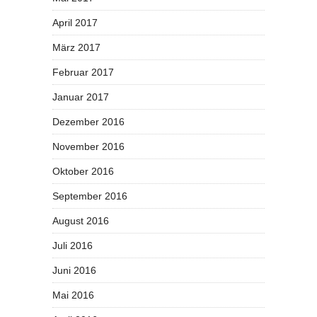
April 2017
März 2017
Februar 2017
Januar 2017
Dezember 2016
November 2016
Oktober 2016
September 2016
August 2016
Juli 2016
Juni 2016
Mai 2016