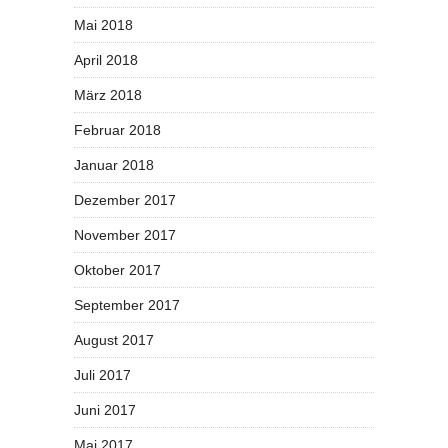
Mai 2018
April 2018
März 2018
Februar 2018
Januar 2018
Dezember 2017
November 2017
Oktober 2017
September 2017
August 2017
Juli 2017
Juni 2017
Mai 2017