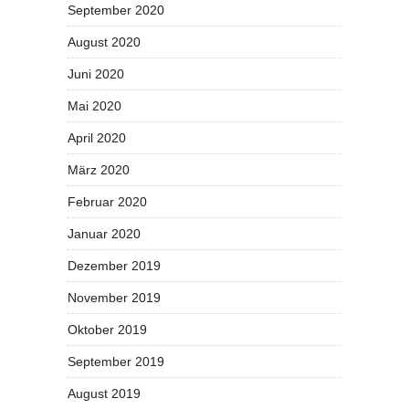
September 2020
August 2020
Juni 2020
Mai 2020
April 2020
März 2020
Februar 2020
Januar 2020
Dezember 2019
November 2019
Oktober 2019
September 2019
August 2019