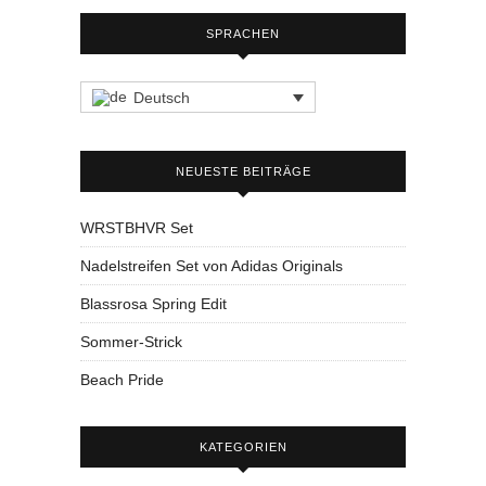
SPRACHEN
Deutsch
NEUESTE BEITRÄGE
WRSTBHVR Set
Nadelstreifen Set von Adidas Originals
Blassrosa Spring Edit
Sommer-Strick
Beach Pride
KATEGORIEN