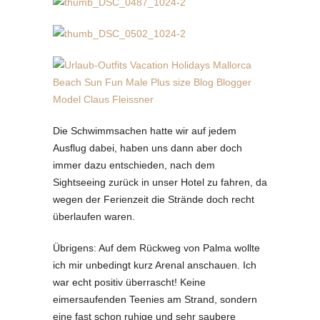
Die Schwimmsachen hatte wir auf jedem
Ausflug dabei, haben uns dann aber doch
immer dazu entschieden, nach dem
Sightseeing zurück in unser Hotel zu fahren, da
wegen der Ferienzeit die Strände doch recht
überlaufen waren.
Übrigens: Auf dem Rückweg von Palma wollte
ich mir unbedingt kurz Arenal anschauen. Ich
war echt positiv überrascht! Keine
eimersaufenden Teenies am Strand, sondern
eine fast schon ruhige und sehr saubere