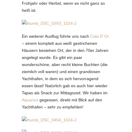
Frühjahr oder Herbst, wenn es nicht ganz so
heiß ist.
Ein weiterer Ausflug führte uns nach
Cala D´Or
– einem komplett aus weiß gestrichenen
Häusern bestehen Ort, der in den 70er Jahren
angelegt wurde. Es gibt ein paar
wunderschöne, aber recht kleine Buchten (die
ziemlich voll waren) und einen grandiosen
Yachthafen, in dem es sich hervorragend
essen lässt! Natürlich gab es auch hier wieder
Tapas als Snack zur Mittagszeit. Wir haben im
Aquarius
gegessen, direkt mit Blick auf den
Yachthafen – sehr zu empfehlen!