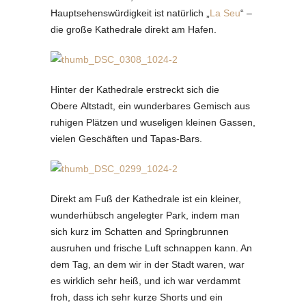
Hauptsehenswürdigkeit ist natürlich „
La Seu
“ –
die große Kathedrale direkt am Hafen.
Hinter der Kathedrale erstreckt sich die
Obere Altstadt, ein wunderbares Gemisch aus
ruhigen Plätzen und wuseligen kleinen Gassen,
vielen Geschäften und Tapas-Bars.
Direkt am Fuß der Kathedrale ist ein kleiner,
wunderhübsch angelegter Park, indem man
sich kurz im Schatten and Springbrunnen
ausruhen und frische Luft schnappen kann. An
dem Tag, an dem wir in der Stadt waren, war
es wirklich sehr heiß, und ich war verdammt
froh, dass ich sehr kurze Shorts und ein