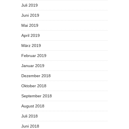
Juli 2019
Juni 2019
Mai 2019
April 2019
März 2019
Februar 2019
Januar 2019
Dezember 2018
Oktober 2018
September 2018
August 2018
Juli 2018
Juni 2018