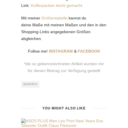
Link:
Kofferpacken leicht gemacht
Mit meiner
Größentabelle
kannst du
deine Maße mit meinen Maßen und den in den
Shopping-Links angegebenen Größen
abgleichen.
Follow me!
INSTAGRAM
&
FACEBOOK
*die so gekennzeichneten Artikel wurden mir
für diesen Beitrag zur Verfügung gestellt
BONPRIX
YOU MIGHT ALSO LIKE