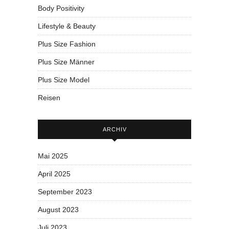
Body Positivity
Lifestyle & Beauty
Plus Size Fashion
Plus Size Männer
Plus Size Model
Reisen
ARCHIV
Mai 2025
April 2025
September 2023
August 2023
Juli 2023