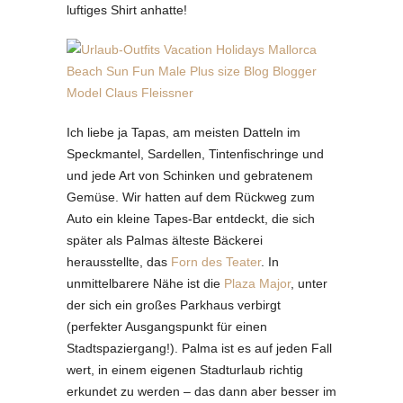
luftiges Shirt anhatte!
Ich liebe ja Tapas, am meisten Datteln im
Speckmantel, Sardellen, Tintenfischringe und
und jede Art von Schinken und gebratenem
Gemüse. Wir hatten auf dem Rückweg zum
Auto ein kleine Tapes-Bar entdeckt, die sich
später als Palmas älteste Bäckerei
herausstellte, das
Forn des Teater
. In
unmittelbarere Nähe ist die
Plaza Major
, unter
der sich ein großes Parkhaus verbirgt
(perfekter Ausgangspunkt für einen
Stadtspaziergang!). Palma ist es auf jeden Fall
wert, in einem eigenen Stadturlaub richtig
erkundet zu werden – das dann aber besser im