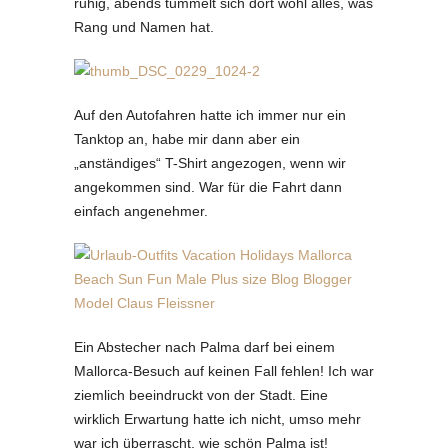
ruhig, abends tummelt sich dort wohl alles, was
Rang und Namen hat.
Auf den Autofahren hatte ich immer nur ein
Tanktop an, habe mir dann aber ein
„anständiges“ T-Shirt angezogen, wenn wir
angekommen sind. War für die Fahrt dann
einfach angenehmer.
Ein Abstecher nach Palma darf bei einem
Mallorca-Besuch auf keinen Fall fehlen! Ich war
ziemlich beeindruckt von der Stadt. Eine
wirklich Erwartung hatte ich nicht, umso mehr
war ich überrascht, wie schön Palma ist!