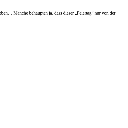
ihn eben… Manche behaupten ja, dass dieser „Feiertag“ nur von der