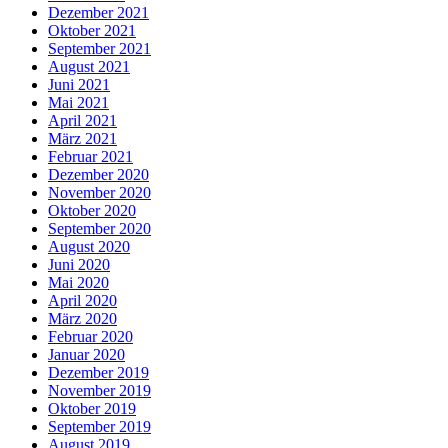
Dezember 2021
Oktober 2021
September 2021
August 2021
Juni 2021
Mai 2021
April 2021
März 2021
Februar 2021
Dezember 2020
November 2020
Oktober 2020
September 2020
August 2020
Juni 2020
Mai 2020
April 2020
März 2020
Februar 2020
Januar 2020
Dezember 2019
November 2019
Oktober 2019
September 2019
August 2019