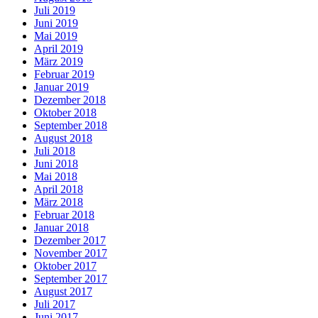
Juli 2019
Juni 2019
Mai 2019
April 2019
März 2019
Februar 2019
Januar 2019
Dezember 2018
Oktober 2018
September 2018
August 2018
Juli 2018
Juni 2018
Mai 2018
April 2018
März 2018
Februar 2018
Januar 2018
Dezember 2017
November 2017
Oktober 2017
September 2017
August 2017
Juli 2017
Juni 2017