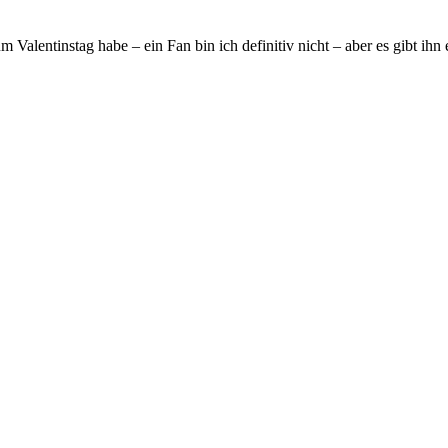
zum Valentinstag habe – ein Fan bin ich definitiv nicht – aber es gibt 