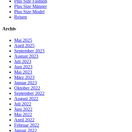
Plus Size Fashion
Plus Size Männer
Plus Size Model
Reisen
Archiv
Mai 2025
April 2025
September 2023
August 2023
Juli 2023
Juni 2023
Mai 2023
März 2023
Januar 2023
Oktober 2022
September 2022
August 2022
Juli 2022
Juni 2022
Mai 2022
April 2022
Februar 2022
Januar 2022