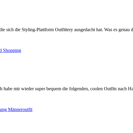
ie sich die Styling-Plattform Outfittery ausgedacht hat. Was es genau da
Ich habe mir wieder super bequem die folgenden, coolen Outfits nach 