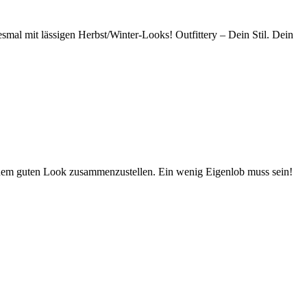
smal mit lässigen Herbst/Winter-Looks! Outfittery – Dein Stil. Dein
einem guten Look zusammenzustellen. Ein wenig Eigenlob muss sein!