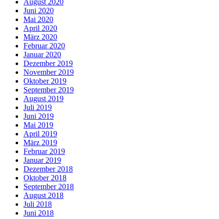
August 2020
Juni 2020
Mai 2020
April 2020
März 2020
Februar 2020
Januar 2020
Dezember 2019
November 2019
Oktober 2019
September 2019
August 2019
Juli 2019
Juni 2019
Mai 2019
April 2019
März 2019
Februar 2019
Januar 2019
Dezember 2018
Oktober 2018
September 2018
August 2018
Juli 2018
Juni 2018