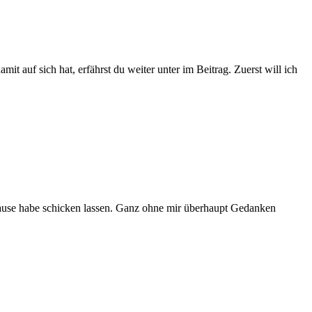
mit auf sich hat, erfährst du weiter unter im Beitrag. Zuerst will ich
Hause habe schicken lassen. Ganz ohne mir überhaupt Gedanken