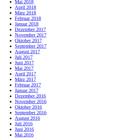
Mai 2018
April 2018
März 2018
Februar 2018
Januar 2018
Dezember 2017
November 2017
Oktober 2017
September 2017
August 2017
Juli 2017
Juni 2017
Mai 2017
April 2017
März 2017
Februar 2017
Januar 2017
Dezember 2016
November 2016
Oktober 2016
September 2016
August 2016
Juli 2016
Juni 2016
Mai 2016