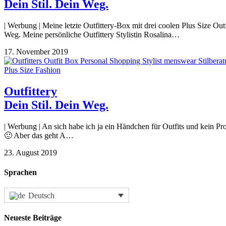
Dein Stil. Dein Weg.
| Werbung | Meine letzte Outfittery-Box mit drei coolen Plus Size Ou
Weg. Meine persönliche Outfittery Stylistin Rosalina…
17. November 2019
Plus Size Fashion
Outfittery
Dein Stil. Dein Weg.
| Werbung | An sich habe ich ja ein Händchen für Outfits und kein 
🙂 Aber das geht A…
23. August 2019
Sprachen
Deutsch
Neueste Beiträge