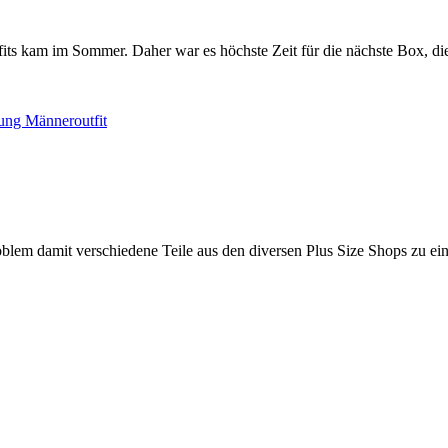
tfits kam im Sommer. Daher war es höchste Zeit für die nächste Box, die
Problem damit verschiedene Teile aus den diversen Plus Size Shops zu 