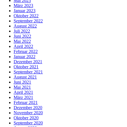
Mai 2023
März 2023
Januar 2023
Oktober 2022
September 2022
August 2022
Juli 2022
Juni 2022
Mai 2022
April 2022
Februar 2022
Januar 2022
Dezember 2021
Oktober 2021
September 2021
August 2021
Juni 2021
Mai 2021
April 2021
März 2021
Februar 2021
Dezember 2020
November 2020
Oktober 2020
September 2020