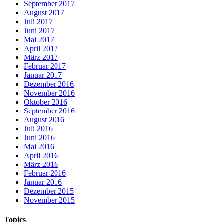
September 2017
August 2017
Juli 2017
Juni 2017
Mai 2017
April 2017
März 2017
Februar 2017
Januar 2017
Dezember 2016
November 2016
Oktober 2016
September 2016
August 2016
Juli 2016
Juni 2016
Mai 2016
April 2016
März 2016
Februar 2016
Januar 2016
Dezember 2015
November 2015
Topics