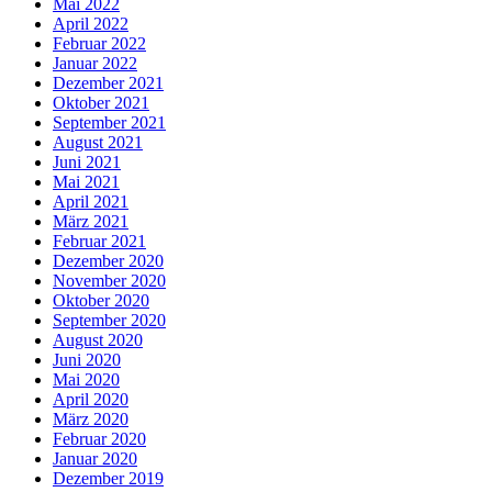
Mai 2022
April 2022
Februar 2022
Januar 2022
Dezember 2021
Oktober 2021
September 2021
August 2021
Juni 2021
Mai 2021
April 2021
März 2021
Februar 2021
Dezember 2020
November 2020
Oktober 2020
September 2020
August 2020
Juni 2020
Mai 2020
April 2020
März 2020
Februar 2020
Januar 2020
Dezember 2019