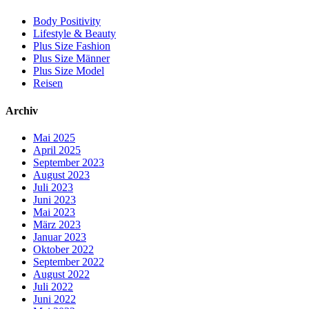
Body Positivity
Lifestyle & Beauty
Plus Size Fashion
Plus Size Männer
Plus Size Model
Reisen
Archiv
Mai 2025
April 2025
September 2023
August 2023
Juli 2023
Juni 2023
Mai 2023
März 2023
Januar 2023
Oktober 2022
September 2022
August 2022
Juli 2022
Juni 2022