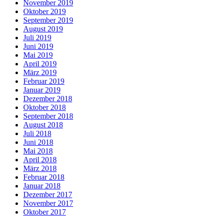
November 2019
Oktober 2019
September 2019
August 2019
Juli 2019
Juni 2019
Mai 2019
April 2019
März 2019
Februar 2019
Januar 2019
Dezember 2018
Oktober 2018
September 2018
August 2018
Juli 2018
Juni 2018
Mai 2018
April 2018
März 2018
Februar 2018
Januar 2018
Dezember 2017
November 2017
Oktober 2017