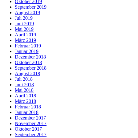
Oktober 2019
September 2019
August 2019
Juli 2019
Juni 2019
Mai 2019
April 2019
März 2019
Februar 2019
Januar 2019
Dezember 2018
Oktober 2018
September 2018
August 2018
Juli 2018
Juni 2018
Mai 2018
April 2018
März 2018
Februar 2018
Januar 2018
Dezember 2017
November 2017
Oktober 2017
September 2017