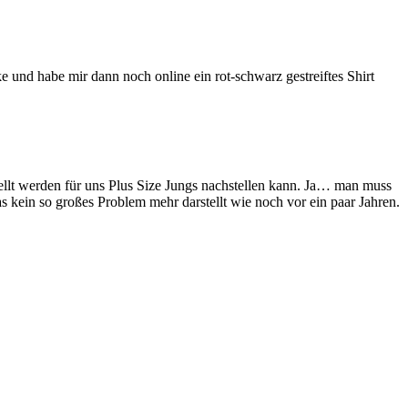
 und habe mir dann noch online ein rot-schwarz gestreiftes Shirt
tellt werden für uns Plus Size Jungs nachstellen kann. Ja… man muss
as kein so großes Problem mehr darstellt wie noch vor ein paar Jahren.