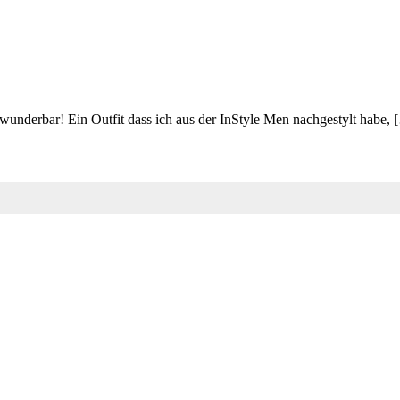
wunderbar! Ein Outfit dass ich aus der InStyle Men nachgestylt habe, 