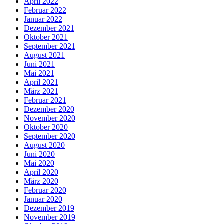
April 2022
Februar 2022
Januar 2022
Dezember 2021
Oktober 2021
September 2021
August 2021
Juni 2021
Mai 2021
April 2021
März 2021
Februar 2021
Dezember 2020
November 2020
Oktober 2020
September 2020
August 2020
Juni 2020
Mai 2020
April 2020
März 2020
Februar 2020
Januar 2020
Dezember 2019
November 2019