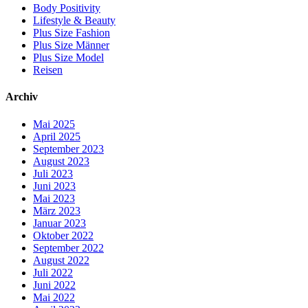
Body Positivity
Lifestyle & Beauty
Plus Size Fashion
Plus Size Männer
Plus Size Model
Reisen
Archiv
Mai 2025
April 2025
September 2023
August 2023
Juli 2023
Juni 2023
Mai 2023
März 2023
Januar 2023
Oktober 2022
September 2022
August 2022
Juli 2022
Juni 2022
Mai 2022