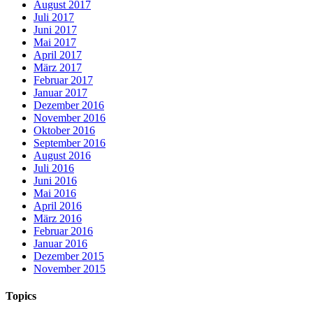
August 2017
Juli 2017
Juni 2017
Mai 2017
April 2017
März 2017
Februar 2017
Januar 2017
Dezember 2016
November 2016
Oktober 2016
September 2016
August 2016
Juli 2016
Juni 2016
Mai 2016
April 2016
März 2016
Februar 2016
Januar 2016
Dezember 2015
November 2015
Topics