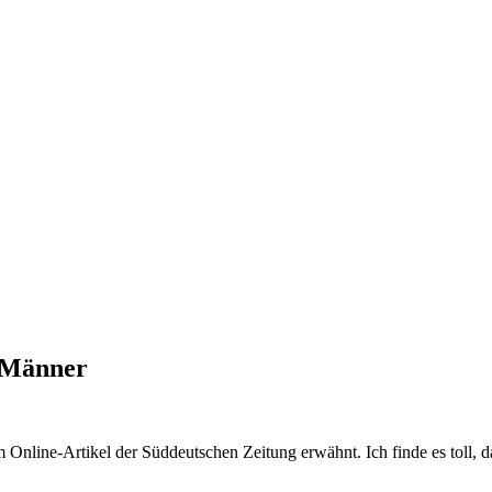
e Männer
em Online-Artikel der Süddeutschen Zeitung erwähnt. Ich finde es toll,