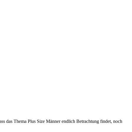
 dass das Thema Plus Size Männer endlich Betrachtung findet, noch