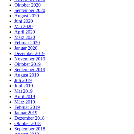
Oktober 2020
September 2020
August 2020
Juni 2020
Mai 2020
April 2020
März 2020
Februar 2020
Januar 2020
Dezember 2019
November 2019
Oktober 2019
September 2019
August 2019
Juli 2019
Juni 2019
Mai 2019
April 2019
März 2019
Februar 2019
Januar 2019
Dezember 2018
Oktober 2018
September 2018