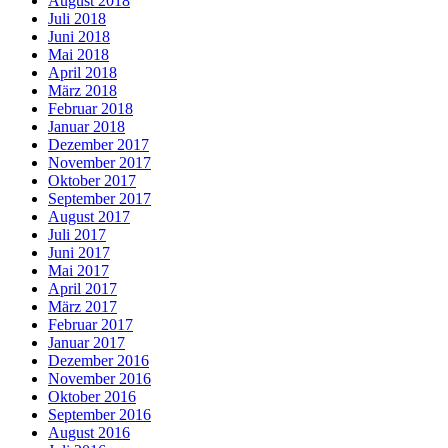
August 2018
Juli 2018
Juni 2018
Mai 2018
April 2018
März 2018
Februar 2018
Januar 2018
Dezember 2017
November 2017
Oktober 2017
September 2017
August 2017
Juli 2017
Juni 2017
Mai 2017
April 2017
März 2017
Februar 2017
Januar 2017
Dezember 2016
November 2016
Oktober 2016
September 2016
August 2016