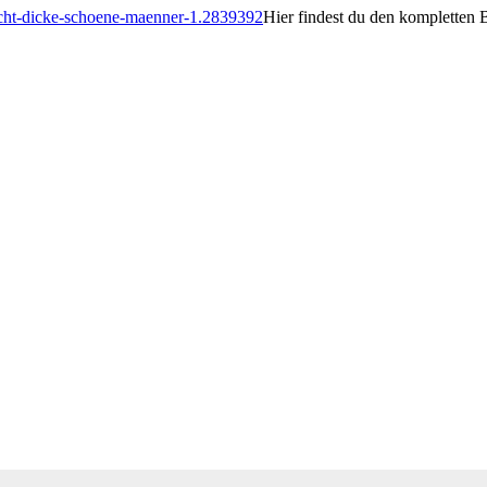
Hier findest du den kompletten 