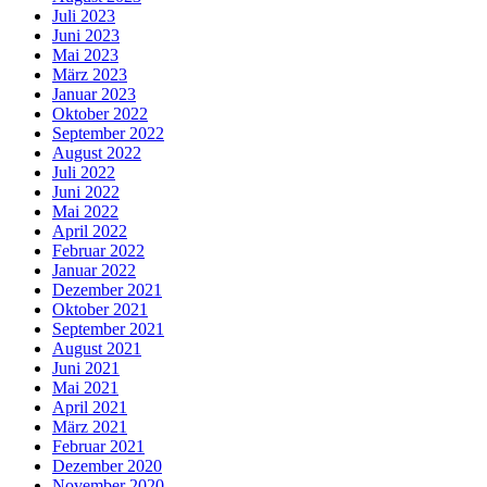
Juli 2023
Juni 2023
Mai 2023
März 2023
Januar 2023
Oktober 2022
September 2022
August 2022
Juli 2022
Juni 2022
Mai 2022
April 2022
Februar 2022
Januar 2022
Dezember 2021
Oktober 2021
September 2021
August 2021
Juni 2021
Mai 2021
April 2021
März 2021
Februar 2021
Dezember 2020
November 2020