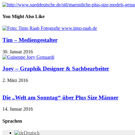
You Might Also Like
Tim – Mediengestalter
30. Januar 2016
Joey – Graphik Designer & Sachbearbeiter
2. März 2016
Die „Welt am Sonntag“ über Plus Size Männer
14. Januar 2016
Sprachen
Deutsch