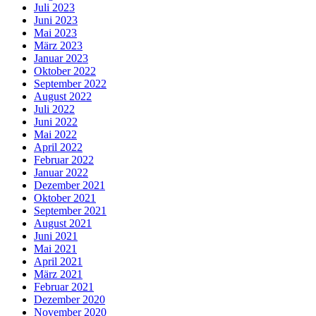
Juli 2023
Juni 2023
Mai 2023
März 2023
Januar 2023
Oktober 2022
September 2022
August 2022
Juli 2022
Juni 2022
Mai 2022
April 2022
Februar 2022
Januar 2022
Dezember 2021
Oktober 2021
September 2021
August 2021
Juni 2021
Mai 2021
April 2021
März 2021
Februar 2021
Dezember 2020
November 2020