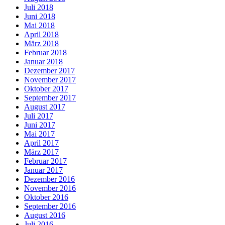
Juli 2018
Juni 2018
Mai 2018
April 2018
März 2018
Februar 2018
Januar 2018
Dezember 2017
November 2017
Oktober 2017
September 2017
August 2017
Juli 2017
Juni 2017
Mai 2017
April 2017
März 2017
Februar 2017
Januar 2017
Dezember 2016
November 2016
Oktober 2016
September 2016
August 2016
Juli 2016