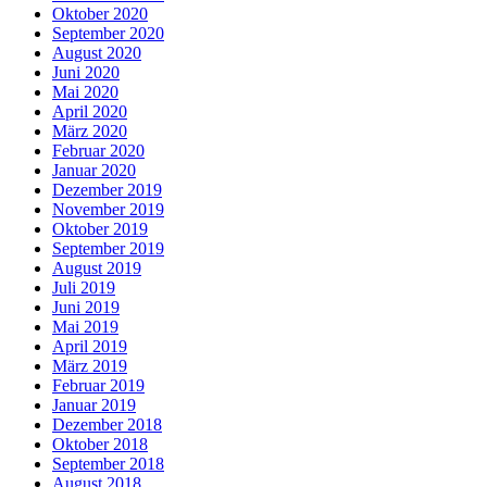
Oktober 2020
September 2020
August 2020
Juni 2020
Mai 2020
April 2020
März 2020
Februar 2020
Januar 2020
Dezember 2019
November 2019
Oktober 2019
September 2019
August 2019
Juli 2019
Juni 2019
Mai 2019
April 2019
März 2019
Februar 2019
Januar 2019
Dezember 2018
Oktober 2018
September 2018
August 2018