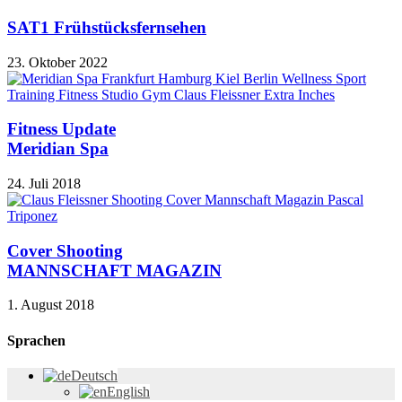
SAT1 Frühstücksfernsehen
23. Oktober 2022
Fitness Update
Meridian Spa
24. Juli 2018
Cover Shooting
MANNSCHAFT MAGAZIN
1. August 2018
Sprachen
Deutsch
English