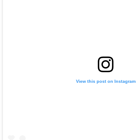
View this post on Instagram