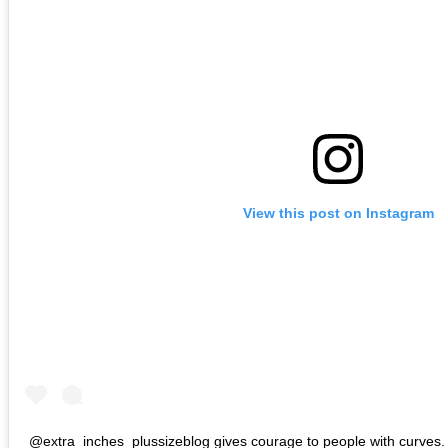
View this post on Instagram
@extra_inches_plussizeblog gives courage to people with curves.