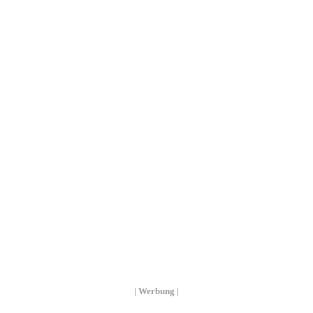
| Werbung |