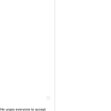
 He urges everyone to accept