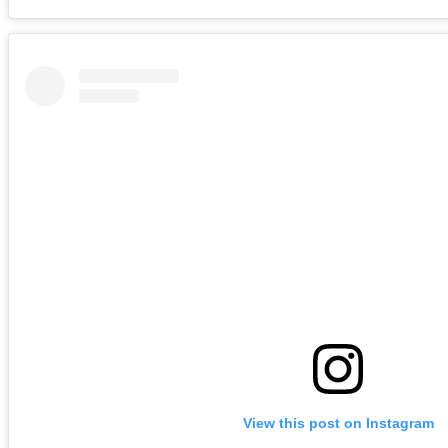
View this post on Instagram