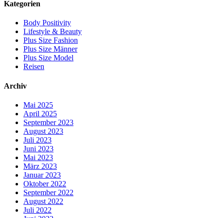
Kategorien
Body Positivity
Lifestyle & Beauty
Plus Size Fashion
Plus Size Männer
Plus Size Model
Reisen
Archiv
Mai 2025
April 2025
September 2023
August 2023
Juli 2023
Juni 2023
Mai 2023
März 2023
Januar 2023
Oktober 2022
September 2022
August 2022
Juli 2022