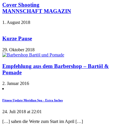
Cover Shooting
MANNSCHAFT MAGAZIN
1. August 2018
Kurze Pause
29. Oktober 2018
Empfehlung aus dem Barbershop – Bartöl &
Pomade
2. Januar 2016
Fitness Update Meridian Spa - Extra Inches
24. Juli 2018 at 22:01
[…] sahen die Werte zum Start im April […]