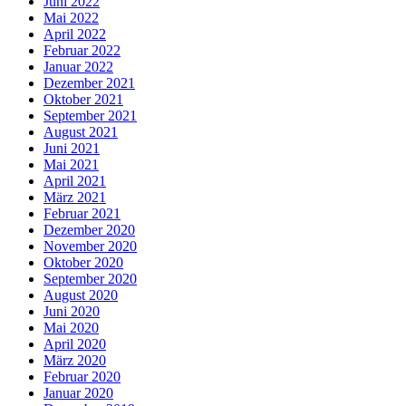
Juni 2022
Mai 2022
April 2022
Februar 2022
Januar 2022
Dezember 2021
Oktober 2021
September 2021
August 2021
Juni 2021
Mai 2021
April 2021
März 2021
Februar 2021
Dezember 2020
November 2020
Oktober 2020
September 2020
August 2020
Juni 2020
Mai 2020
April 2020
März 2020
Februar 2020
Januar 2020