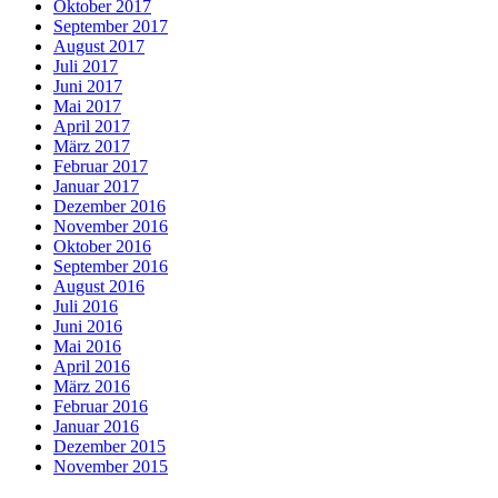
Oktober 2017
September 2017
August 2017
Juli 2017
Juni 2017
Mai 2017
April 2017
März 2017
Februar 2017
Januar 2017
Dezember 2016
November 2016
Oktober 2016
September 2016
August 2016
Juli 2016
Juni 2016
Mai 2016
April 2016
März 2016
Februar 2016
Januar 2016
Dezember 2015
November 2015