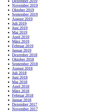
Dezember 2019
November 2019
Oktober 2019
September 2019
August 2019
Juli 2019
Juni 2019
Mai 2019
April 2019
März 2019
Februar 2019
Januar 2019
Dezember 2018
Oktober 2018
September 2018
August 2018
Juli 2018
Juni 2018
Mai 2018
April 2018
März 2018
Februar 2018
Januar 2018
Dezember 2017
November 2017