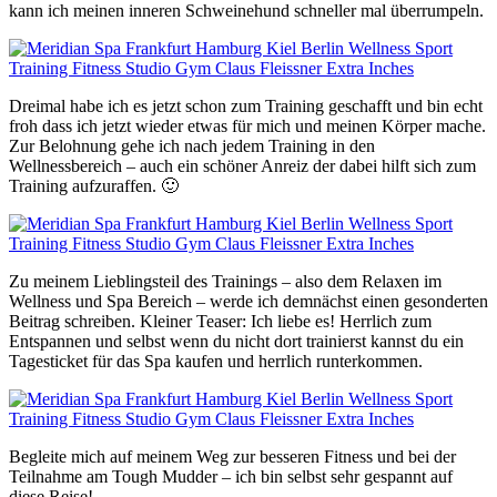
kann ich meinen inneren Schweinehund schneller mal überrumpeln.
Dreimal habe ich es jetzt schon zum Training geschafft und bin echt
froh dass ich jetzt wieder etwas für mich und meinen Körper mache.
Zur Belohnung gehe ich nach jedem Training in den
Wellnessbereich – auch ein schöner Anreiz der dabei hilft sich zum
Training aufzuraffen. 🙂
Zu meinem Lieblingsteil des Trainings – also dem Relaxen im
Wellness und Spa Bereich – werde ich demnächst einen gesonderten
Beitrag schreiben. Kleiner Teaser: Ich liebe es! Herrlich zum
Entspannen und selbst wenn du nicht dort trainierst kannst du ein
Tagesticket für das Spa kaufen und herrlich runterkommen.
Begleite mich auf meinem Weg zur besseren Fitness und bei der
Teilnahme am Tough Mudder – ich bin selbst sehr gespannt auf
diese Reise!