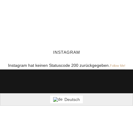
INSTAGRAM
Instagram hat keinen Statuscode 200 zurückgegeben.
Follow Me!
Deutsch