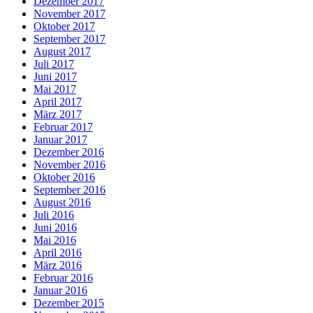
Dezember 2017
November 2017
Oktober 2017
September 2017
August 2017
Juli 2017
Juni 2017
Mai 2017
April 2017
März 2017
Februar 2017
Januar 2017
Dezember 2016
November 2016
Oktober 2016
September 2016
August 2016
Juli 2016
Juni 2016
Mai 2016
April 2016
März 2016
Februar 2016
Januar 2016
Dezember 2015