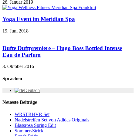
26. Januar 2019
Yoga Event im Meridian Spa
19. Juni 2018
Dufte Duftpremiere – Hugo Boss Bottled Intense
Eau de Parfum
3. Oktober 2016
Sprachen
Deutsch
Neueste Beiträge
WRSTBHVR Set
Nadelstreifen Set von Adidas Originals
Blassrosa Spring Edit
Sommer-Strick