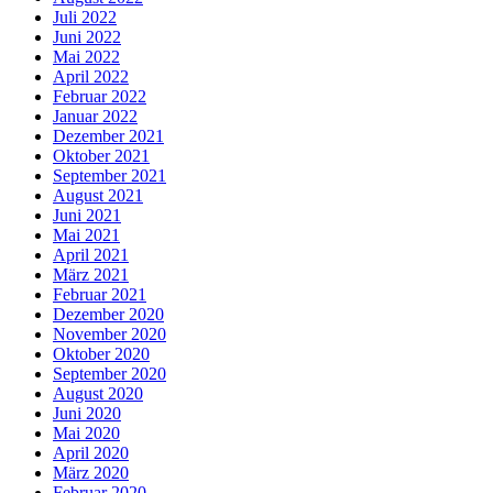
Juli 2022
Juni 2022
Mai 2022
April 2022
Februar 2022
Januar 2022
Dezember 2021
Oktober 2021
September 2021
August 2021
Juni 2021
Mai 2021
April 2021
März 2021
Februar 2021
Dezember 2020
November 2020
Oktober 2020
September 2020
August 2020
Juni 2020
Mai 2020
April 2020
März 2020
Februar 2020