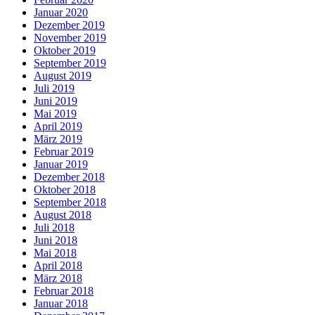
Januar 2020
Dezember 2019
November 2019
Oktober 2019
September 2019
August 2019
Juli 2019
Juni 2019
Mai 2019
April 2019
März 2019
Februar 2019
Januar 2019
Dezember 2018
Oktober 2018
September 2018
August 2018
Juli 2018
Juni 2018
Mai 2018
April 2018
März 2018
Februar 2018
Januar 2018