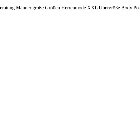
t Beratung Männer große Größen Herrenmode XXL Übergröße Body Posi