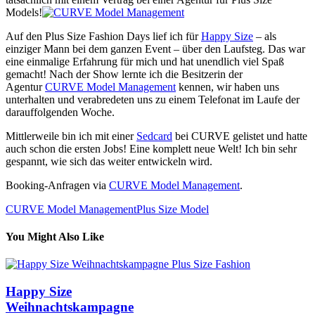
Models!
Auf den Plus Size Fashion Days lief ich für
Happy Size
– als
einziger Mann bei dem ganzen Event – über den Laufsteg. Das war
eine einmalige Erfahrung für mich und hat unendlich viel Spaß
gemacht! Nach der Show lernte ich die Besitzerin der
Agentur
CURVE Model Management
kennen, wir haben uns
unterhalten und verabredeten uns zu einem Telefonat im Laufe der
darauffolgenden Woche.
Mittlerweile bin ich mit einer
Sedcard
bei CURVE gelistet und hatte
auch schon die ersten Jobs! Eine komplett neue Welt! Ich bin sehr
gespannt, wie sich das weiter entwickeln wird.
Booking-Anfragen via
CURVE Model Management
.
CURVE Model Management
Plus Size Model
You Might Also Like
Happy Size
Weihnachtskampagne