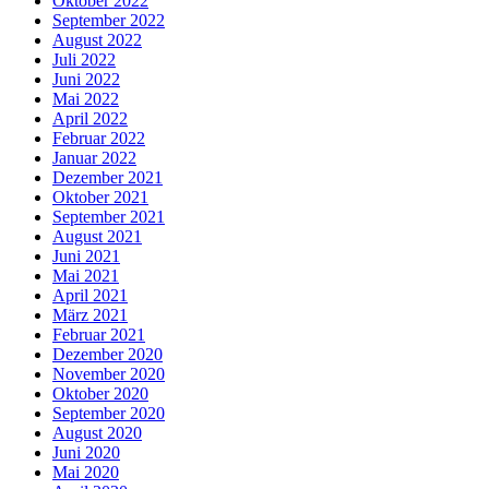
Oktober 2022
September 2022
August 2022
Juli 2022
Juni 2022
Mai 2022
April 2022
Februar 2022
Januar 2022
Dezember 2021
Oktober 2021
September 2021
August 2021
Juni 2021
Mai 2021
April 2021
März 2021
Februar 2021
Dezember 2020
November 2020
Oktober 2020
September 2020
August 2020
Juni 2020
Mai 2020