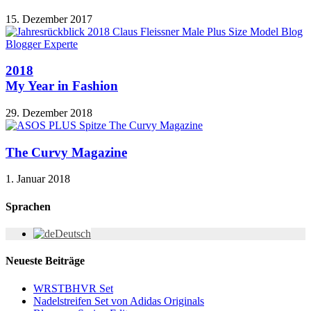
15. Dezember 2017
2018
My Year in Fashion
29. Dezember 2018
The Curvy Magazine
1. Januar 2018
Sprachen
Deutsch
Neueste Beiträge
WRSTBHVR Set
Nadelstreifen Set von Adidas Originals