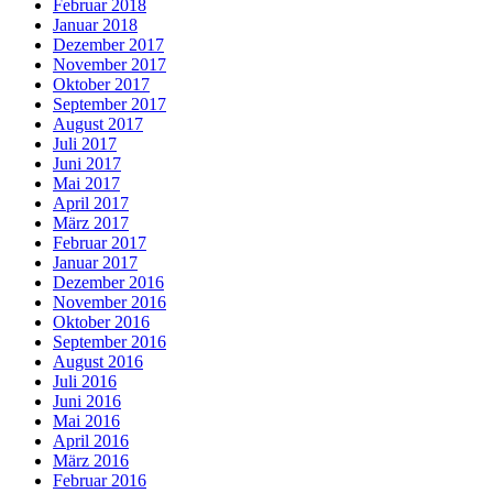
Februar 2018
Januar 2018
Dezember 2017
November 2017
Oktober 2017
September 2017
August 2017
Juli 2017
Juni 2017
Mai 2017
April 2017
März 2017
Februar 2017
Januar 2017
Dezember 2016
November 2016
Oktober 2016
September 2016
August 2016
Juli 2016
Juni 2016
Mai 2016
April 2016
März 2016
Februar 2016