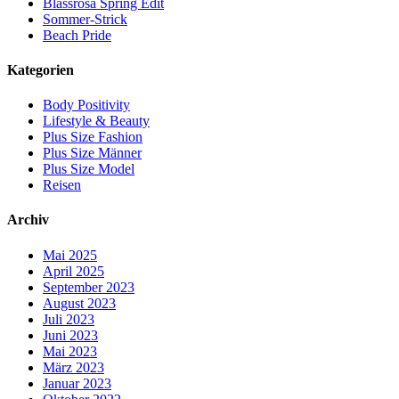
Blassrosa Spring Edit
Sommer-Strick
Beach Pride
Kategorien
Body Positivity
Lifestyle & Beauty
Plus Size Fashion
Plus Size Männer
Plus Size Model
Reisen
Archiv
Mai 2025
April 2025
September 2023
August 2023
Juli 2023
Juni 2023
Mai 2023
März 2023
Januar 2023