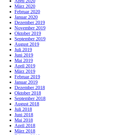
April 2020
März 2020
Februar 2020
Januar 2020
Dezember 2019
November 2019
Oktober 2019
September 2019
August 2019
Juli 2019
Juni 2019
Mai 2019
April 2019
März 2019
Februar 2019
Januar 2019
Dezember 2018
Oktober 2018
September 2018
August 2018
Juli 2018
Juni 2018
Mai 2018
April 2018
März 2018