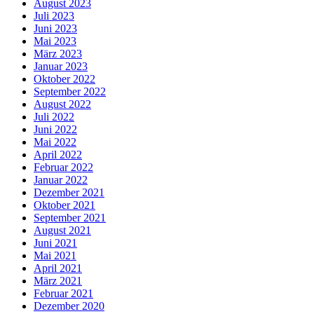
August 2023
Juli 2023
Juni 2023
Mai 2023
März 2023
Januar 2023
Oktober 2022
September 2022
August 2022
Juli 2022
Juni 2022
Mai 2022
April 2022
Februar 2022
Januar 2022
Dezember 2021
Oktober 2021
September 2021
August 2021
Juni 2021
Mai 2021
April 2021
März 2021
Februar 2021
Dezember 2020