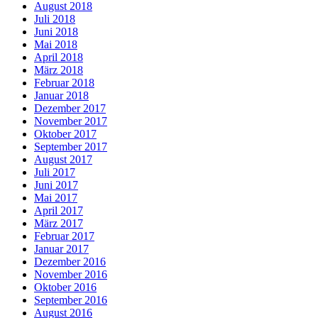
August 2018
Juli 2018
Juni 2018
Mai 2018
April 2018
März 2018
Februar 2018
Januar 2018
Dezember 2017
November 2017
Oktober 2017
September 2017
August 2017
Juli 2017
Juni 2017
Mai 2017
April 2017
März 2017
Februar 2017
Januar 2017
Dezember 2016
November 2016
Oktober 2016
September 2016
August 2016