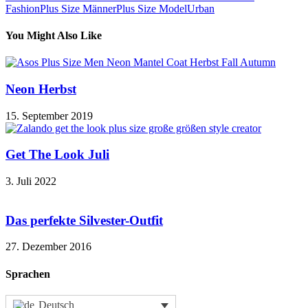
Fashion
Plus Size Männer
Plus Size Model
Urban
You Might Also Like
Neon Herbst
15. September 2019
Get The Look Juli
3. Juli 2022
Das perfekte Silvester-Outfit
27. Dezember 2016
Sprachen
Deutsch