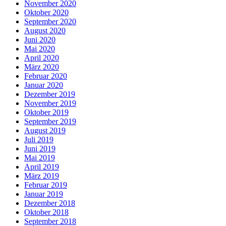
November 2020
Oktober 2020
September 2020
August 2020
Juni 2020
Mai 2020
April 2020
März 2020
Februar 2020
Januar 2020
Dezember 2019
November 2019
Oktober 2019
September 2019
August 2019
Juli 2019
Juni 2019
Mai 2019
April 2019
März 2019
Februar 2019
Januar 2019
Dezember 2018
Oktober 2018
September 2018