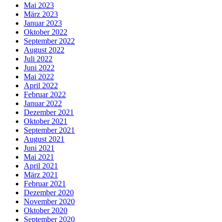
Mai 2023
März 2023
Januar 2023
Oktober 2022
September 2022
August 2022
Juli 2022
Juni 2022
Mai 2022
April 2022
Februar 2022
Januar 2022
Dezember 2021
Oktober 2021
September 2021
August 2021
Juni 2021
Mai 2021
April 2021
März 2021
Februar 2021
Dezember 2020
November 2020
Oktober 2020
September 2020