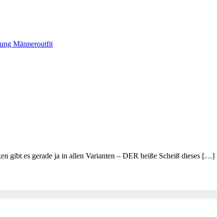
 gibt es gerade ja in allen Varianten – DER heiße Scheiß dieses […]