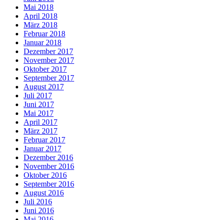
Mai 2018
April 2018
März 2018
Februar 2018
Januar 2018
Dezember 2017
November 2017
Oktober 2017
September 2017
August 2017
Juli 2017
Juni 2017
Mai 2017
April 2017
März 2017
Februar 2017
Januar 2017
Dezember 2016
November 2016
Oktober 2016
September 2016
August 2016
Juli 2016
Juni 2016
Mai 2016