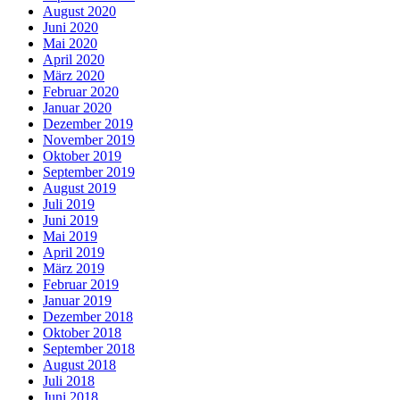
August 2020
Juni 2020
Mai 2020
April 2020
März 2020
Februar 2020
Januar 2020
Dezember 2019
November 2019
Oktober 2019
September 2019
August 2019
Juli 2019
Juni 2019
Mai 2019
April 2019
März 2019
Februar 2019
Januar 2019
Dezember 2018
Oktober 2018
September 2018
August 2018
Juli 2018
Juni 2018