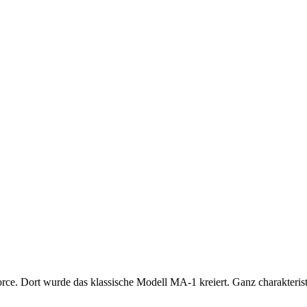
e. Dort wurde das klassische Modell MA-1 kreiert. Ganz charakteristis