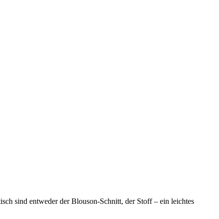
ch sind entweder der Blouson-Schnitt, der Stoff – ein leichtes