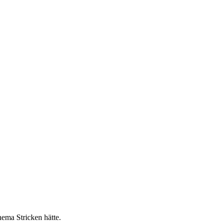
hema Stricken hätte.