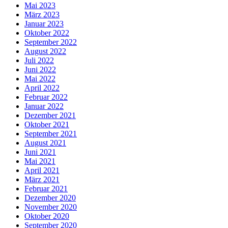
Mai 2023
März 2023
Januar 2023
Oktober 2022
September 2022
August 2022
Juli 2022
Juni 2022
Mai 2022
April 2022
Februar 2022
Januar 2022
Dezember 2021
Oktober 2021
September 2021
August 2021
Juni 2021
Mai 2021
April 2021
März 2021
Februar 2021
Dezember 2020
November 2020
Oktober 2020
September 2020