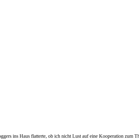
oggers ins Haus flatterte, ob ich nicht Lust auf eine Kooperation zum T