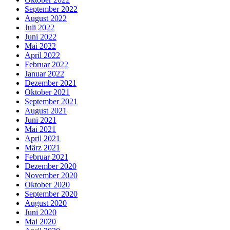
September 2022
August 2022
Juli 2022
Juni 2022
Mai 2022
April 2022
Februar 2022
Januar 2022
Dezember 2021
Oktober 2021
September 2021
August 2021
Juni 2021
Mai 2021
April 2021
März 2021
Februar 2021
Dezember 2020
November 2020
Oktober 2020
September 2020
August 2020
Juni 2020
Mai 2020