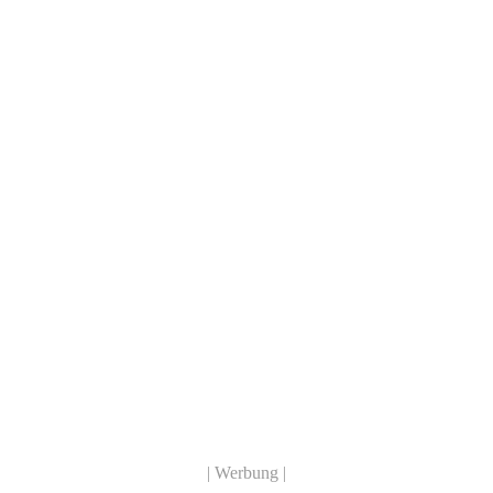
| Werbung |