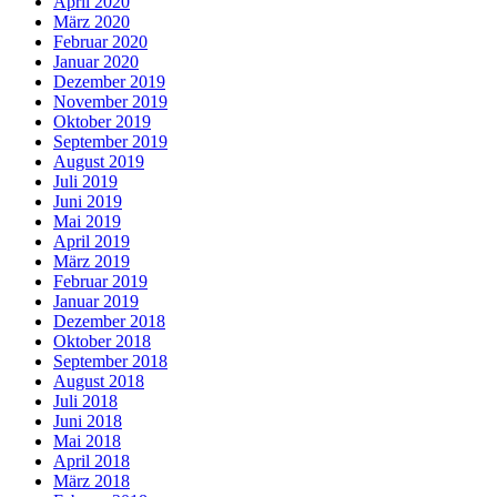
April 2020
März 2020
Februar 2020
Januar 2020
Dezember 2019
November 2019
Oktober 2019
September 2019
August 2019
Juli 2019
Juni 2019
Mai 2019
April 2019
März 2019
Februar 2019
Januar 2019
Dezember 2018
Oktober 2018
September 2018
August 2018
Juli 2018
Juni 2018
Mai 2018
April 2018
März 2018