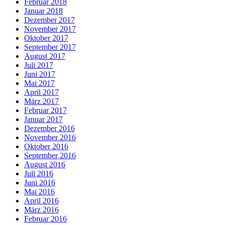
Februar 2018
Januar 2018
Dezember 2017
November 2017
Oktober 2017
September 2017
August 2017
Juli 2017
Juni 2017
Mai 2017
April 2017
März 2017
Februar 2017
Januar 2017
Dezember 2016
November 2016
Oktober 2016
September 2016
August 2016
Juli 2016
Juni 2016
Mai 2016
April 2016
März 2016
Februar 2016