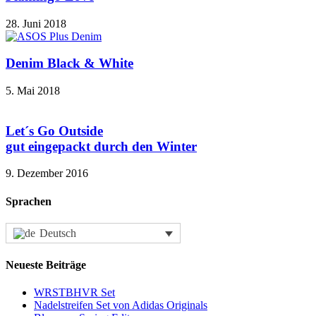
28. Juni 2018
Denim Black & White
5. Mai 2018
Let´s Go Outside
gut eingepackt durch den Winter
9. Dezember 2016
Sprachen
Deutsch
Neueste Beiträge
WRSTBHVR Set
Nadelstreifen Set von Adidas Originals