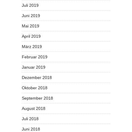
Juli 2019
Juni 2019
Mai 2019
April 2019
März 2019
Februar 2019
Januar 2019
Dezember 2018
Oktober 2018
September 2018
August 2018
Juli 2018
Juni 2018