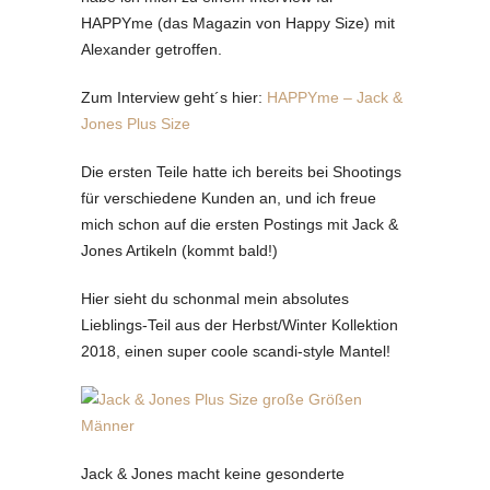
HAPPYme (das Magazin von Happy Size) mit
Alexander getroffen.
Zum Interview geht´s hier:
HAPPYme – Jack &
Jones Plus Size
Die ersten Teile hatte ich bereits bei Shootings
für verschiedene Kunden an, und ich freue
mich schon auf die ersten Postings mit Jack &
Jones Artikeln (kommt bald!)
Hier sieht du schonmal mein absolutes
Lieblings-Teil aus der Herbst/Winter Kollektion
2018, einen super coole scandi-style Mantel!
Jack & Jones macht keine gesonderte