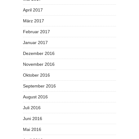
April 2017
März 2017
Februar 2017
Januar 2017
Dezember 2016
November 2016
Oktober 2016
September 2016
August 2016
Juli 2016
Juni 2016
Mai 2016