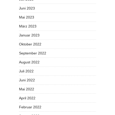
Juni 2023
Mai 2023
März 2023
Januar 2023
Oktober 2022
September 2022
August 2022
Juli 2022
Juni 2022
Mai 2022
April 2022
Februar 2022