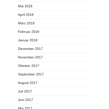
Mai 2018
April 2018
März 2018
Februar 2018
Januar 2018
Dezember 2017
November 2017
Oktober 2017
September 2017
August 2017
Juli 2017
Juni 2017
Mai 2017