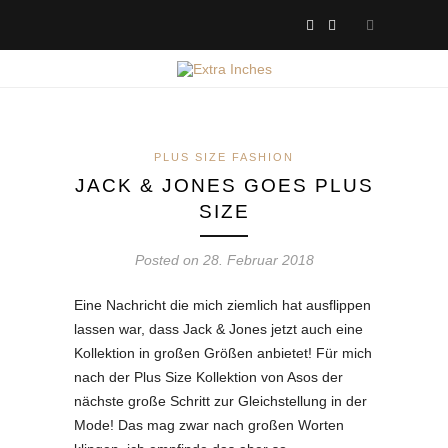
PLUS SIZE FASHION
JACK & JONES GOES PLUS
SIZE
Posted on 28. Februar 2018
Eine Nachricht die mich ziemlich hat ausflippen
lassen war, dass Jack & Jones jetzt auch eine
Kollektion in großen Größen anbietet! Für mich
nach der Plus Size Kollektion von Asos der
nächste große Schritt zur Gleichstellung in der
Mode! Das mag zwar nach großen Worten