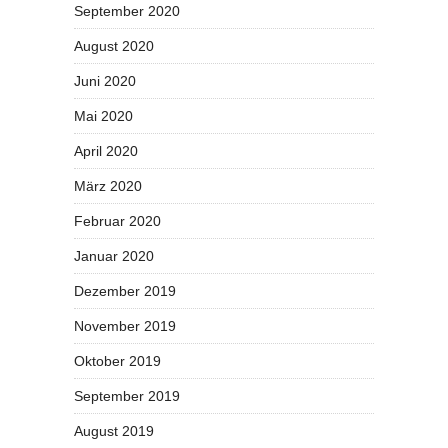
September 2020
August 2020
Juni 2020
Mai 2020
April 2020
März 2020
Februar 2020
Januar 2020
Dezember 2019
November 2019
Oktober 2019
September 2019
August 2019