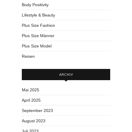
Body Positivity
Lifestyle & Beauty
Plus Size Fashion
Plus Size Männer
Plus Size Model
Reisen
ARCHIV
Mai 2025
April 2025
September 2023
August 2023
Juli 2023