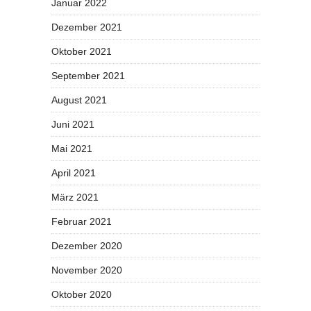
Januar 2022
Dezember 2021
Oktober 2021
September 2021
August 2021
Juni 2021
Mai 2021
April 2021
März 2021
Februar 2021
Dezember 2020
November 2020
Oktober 2020