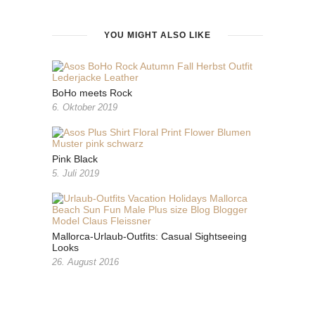
YOU MIGHT ALSO LIKE
BoHo meets Rock
6. Oktober 2019
Pink Black
5. Juli 2019
Mallorca-Urlaub-Outfits: Casual Sightseeing
Looks
26. August 2016