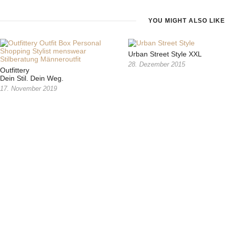
YOU MIGHT ALSO LIKE
Urban Street Style XXL
28. Dezember 2015
Outfittery
Dein Stil. Dein Weg.
17. November 2019