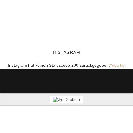
INSTAGRAM
Instagram hat keinen Statuscode 200 zurückgegeben.
Follow Me!
Deutsch