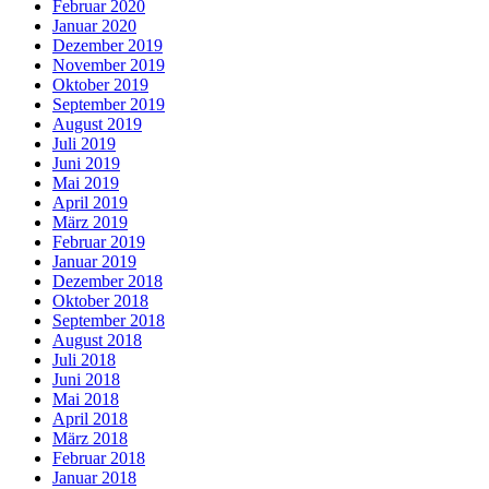
Februar 2020
Januar 2020
Dezember 2019
November 2019
Oktober 2019
September 2019
August 2019
Juli 2019
Juni 2019
Mai 2019
April 2019
März 2019
Februar 2019
Januar 2019
Dezember 2018
Oktober 2018
September 2018
August 2018
Juli 2018
Juni 2018
Mai 2018
April 2018
März 2018
Februar 2018
Januar 2018