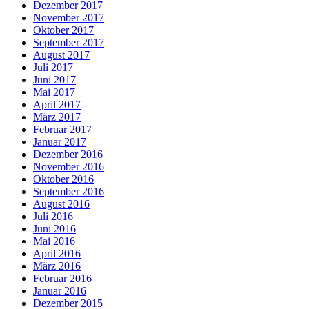
Dezember 2017
November 2017
Oktober 2017
September 2017
August 2017
Juli 2017
Juni 2017
Mai 2017
April 2017
März 2017
Februar 2017
Januar 2017
Dezember 2016
November 2016
Oktober 2016
September 2016
August 2016
Juli 2016
Juni 2016
Mai 2016
April 2016
März 2016
Februar 2016
Januar 2016
Dezember 2015