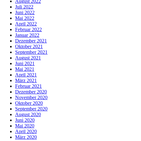
August 2022
Juli 2022
Juni 2022
Mai 2022
April 2022
Februar 2022
Januar 2022
Dezember 2021
Oktober 2021
September 2021
August 2021
Juni 2021
Mai 2021
April 2021
März 2021
Februar 2021
Dezember 2020
November 2020
Oktober 2020
September 2020
August 2020
Juni 2020
Mai 2020
April 2020
März 2020