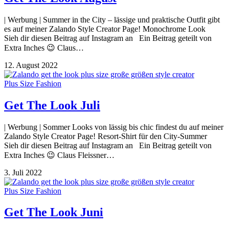
| Werbung | Summer in the City – lässige und praktische Outfit gibt
es auf meiner Zalando Style Creator Page! Monochrome Look
Sieh dir diesen Beitrag auf Instagram an Ein Beitrag geteilt von
Extra Inches 😉 Claus…
12. August 2022
Plus Size Fashion
Get The Look Juli
| Werbung | Sommer Looks von lässig bis chic findest du auf meiner
Zalando Style Creator Page! Resort-Shirt für den City-Summer
Sieh dir diesen Beitrag auf Instagram an Ein Beitrag geteilt von
Extra Inches 😉 Claus Fleissner…
3. Juli 2022
Plus Size Fashion
Get The Look Juni