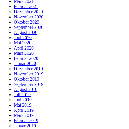
März 2021
Februar 2021
Dezember 2020
November 2020
Oktober 2020
September 2020
August 2020
Juni 2020
Mai 2020
April 2020
März 2020
Februar 2020
Januar 2020
Dezember 2019
November 2019
Oktober 2019
September 2019
August 2019
Juli 2019
Juni 2019
Mai 2019
April 2019
März 2019
Februar 2019
Januar 2019