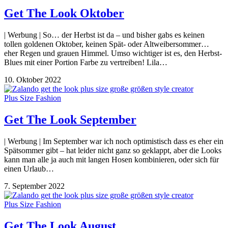
Get The Look Oktober
| Werbung | So… der Herbst ist da – und bisher gabs es keinen
tollen goldenen Oktober, keinen Spät- oder Altweibersommer…
eher Regen und grauen Himmel. Umso wichtiger ist es, den Herbst-
Blues mit einer Portion Farbe zu vertreiben! Lila…
10. Oktober 2022
Plus Size Fashion
Get The Look September
| Werbung | Im September war ich noch optimistisch dass es eher ein
Spätsommer gibt – hat leider nicht ganz so geklappt, aber die Looks
kann man alle ja auch mit langen Hosen kombinieren, oder sich für
einen Urlaub…
7. September 2022
Plus Size Fashion
Get The Look August