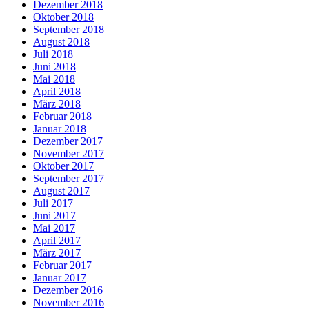
Dezember 2018
Oktober 2018
September 2018
August 2018
Juli 2018
Juni 2018
Mai 2018
April 2018
März 2018
Februar 2018
Januar 2018
Dezember 2017
November 2017
Oktober 2017
September 2017
August 2017
Juli 2017
Juni 2017
Mai 2017
April 2017
März 2017
Februar 2017
Januar 2017
Dezember 2016
November 2016