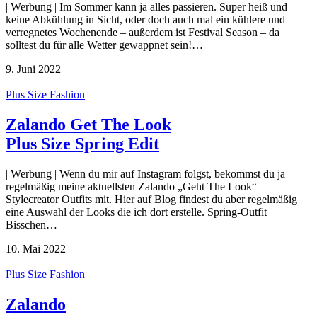
| Werbung | Im Sommer kann ja alles passieren. Super heiß und
keine Abkühlung in Sicht, oder doch auch mal ein kühlere und
verregnetes Wochenende – außerdem ist Festival Season – da
solltest du für alle Wetter gewappnet sein!…
9. Juni 2022
Plus Size Fashion
Zalando Get The Look
Plus Size Spring Edit
| Werbung | Wenn du mir auf Instagram folgst, bekommst du ja
regelmäßig meine aktuellsten Zalando „Geht The Look“
Stylecreator Outfits mit. Hier auf Blog findest du aber regelmäßig
eine Auswahl der Looks die ich dort erstelle. Spring-Outfit
Bisschen…
10. Mai 2022
Plus Size Fashion
Zalando