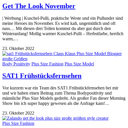
Get The Look November
| Werbung | Kuschel-Pulli, praktische Weste und ein Pullunder sind
meine Heroes im November. Es wird kalt, ungemütlich und oft
nass… Mit diesen drei Teilen kommst du aber gut durch den
Winteranfang! Mollig warmer Kuschel-Pulli – Herbstfarbe, herrlich
warm,…
23. Oktober 2022
Body Positivity
Plus Size Fashion
Plus Size Model
SAT1 Frühstücksfernsehen
Vor kurzem war ein Team des SAT1 Frühstückfernsehen bei mir
und wir haben einen Beitrag zum Thema Bodypositivity und
männliche Plus Size Models gedreht. Als großer Fan dieser Morning
Show bin ich super happy gewesen als die Anfrage kam!…
23. Oktober 2022
Plus Size Fashion