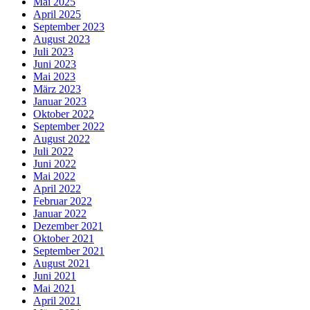
Mai 2025
April 2025
September 2023
August 2023
Juli 2023
Juni 2023
Mai 2023
März 2023
Januar 2023
Oktober 2022
September 2022
August 2022
Juli 2022
Juni 2022
Mai 2022
April 2022
Februar 2022
Januar 2022
Dezember 2021
Oktober 2021
September 2021
August 2021
Juni 2021
Mai 2021
April 2021