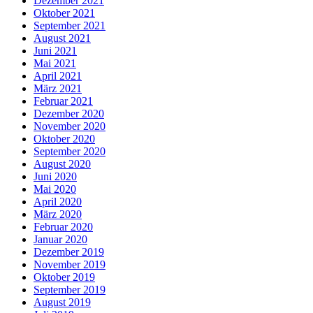
Dezember 2021
Oktober 2021
September 2021
August 2021
Juni 2021
Mai 2021
April 2021
März 2021
Februar 2021
Dezember 2020
November 2020
Oktober 2020
September 2020
August 2020
Juni 2020
Mai 2020
April 2020
März 2020
Februar 2020
Januar 2020
Dezember 2019
November 2019
Oktober 2019
September 2019
August 2019