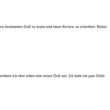
nen bestimmten Duft zu testen und einen Review zu schreiben. Bisher
obiere ich eher selten eine neuen Duft aus. Ich habe ein paar Düfte