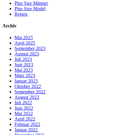
Plus Size Männer
Plus Size Model
Reisen
Archiv
Mai 2025
April 2025
September 2023
August 2023
Juli 2023
Juni 2023
Mai 2023
März 2023
Januar 2023
Oktober 2022
September 2022
August 2022
Juli 2022
Juni 2022
Mai 2022
April 2022
Februar 2022
Januar 2022