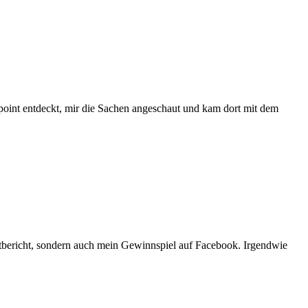
edpoint entdeckt, mir die Sachen angeschaut und kam dort mit dem
estbericht, sondern auch mein Gewinnspiel auf Facebook. Irgendwie