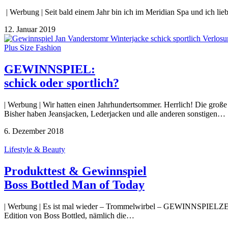
| Werbung | Seit bald einem Jahr bin ich im Meridian Spa und ich lie
12. Januar 2019
Plus Size Fashion
GEWINNSPIEL:
schick oder sportlich?
| Werbung | Wir hatten einen Jahrhundertsommer. Herrlich! Die groß
Bisher haben Jeansjacken, Lederjacken und alle anderen sonstigen…
6. Dezember 2018
Lifestyle & Beauty
Produkttest & Gewinnspiel
Boss Bottled Man of Today
| Werbung | Es ist mal wieder – Trommelwirbel – GEWINNSPIELZEIT!!!
Edition von Boss Bottled, nämlich die…