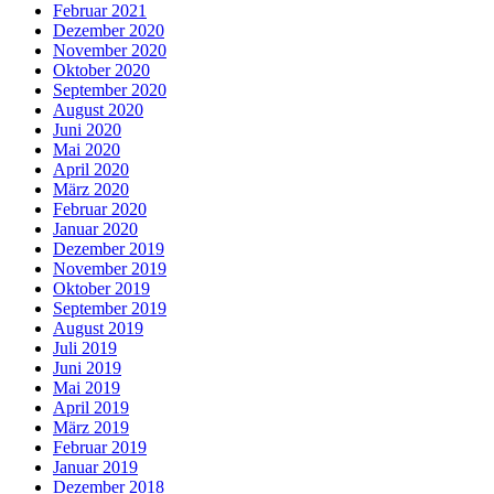
Februar 2021
Dezember 2020
November 2020
Oktober 2020
September 2020
August 2020
Juni 2020
Mai 2020
April 2020
März 2020
Februar 2020
Januar 2020
Dezember 2019
November 2019
Oktober 2019
September 2019
August 2019
Juli 2019
Juni 2019
Mai 2019
April 2019
März 2019
Februar 2019
Januar 2019
Dezember 2018