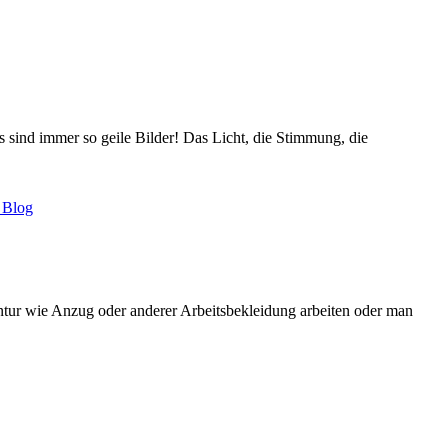
 sind immer so geile Bilder! Das Licht, die Stimmung, die
ntur wie Anzug oder anderer Arbeitsbekleidung arbeiten oder man