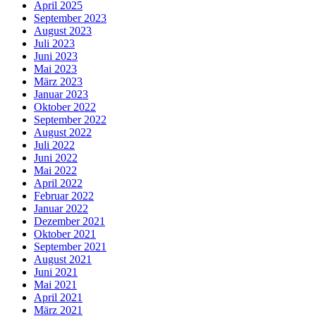
April 2025
September 2023
August 2023
Juli 2023
Juni 2023
Mai 2023
März 2023
Januar 2023
Oktober 2022
September 2022
August 2022
Juli 2022
Juni 2022
Mai 2022
April 2022
Februar 2022
Januar 2022
Dezember 2021
Oktober 2021
September 2021
August 2021
Juni 2021
Mai 2021
April 2021
März 2021