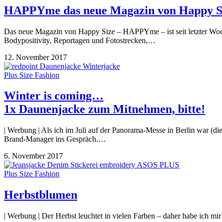
HAPPYme das neue Magazin von Happy S
Das neue Magazin von Happy Size – HAPPYme – ist seit letzter Woche
Bodypositivity, Reportagen und Fotostrecken,…
12. November 2017
Plus Size Fashion
Winter is coming…
1x Daunenjacke zum Mitnehmen, bitte!
| Werbung | Als ich im Juli auf der Panorama-Messe in Berlin war (di
Brand-Manager ins Gespräch.…
6. November 2017
Plus Size Fashion
Herbstblumen
| Werbung | Der Herbst leuchtet in vielen Farben – daher habe ich mi