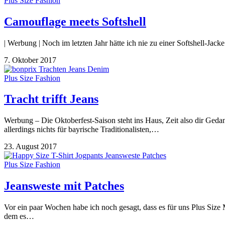
Plus Size Fashion
Camouflage meets Softshell
| Werbung | Noch im letzten Jahr hätte ich nie zu einer Softshell-Jacke
7. Oktober 2017
Plus Size Fashion
Tracht trifft Jeans
Werbung – Die Oktoberfest-Saison steht ins Haus, Zeit also dir Gedank
allerdings nichts für bayrische Traditionalisten,…
23. August 2017
Plus Size Fashion
Jeansweste mit Patches
Vor ein paar Wochen habe ich noch gesagt, dass es für uns Plus Size 
dem es…