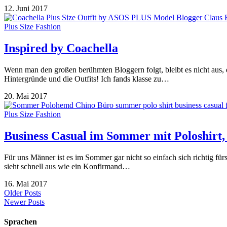
12. Juni 2017
Plus Size Fashion
Inspired by Coachella
Wenn man den großen berühmten Bloggern folgt, bleibt es nicht aus, 
Hintergründe und die Outfits! Ich fands klasse zu…
20. Mai 2017
Plus Size Fashion
Business Casual im Sommer mit Poloshirt,
Für uns Männer ist es im Sommer gar nicht so einfach sich richtig 
sieht schnell aus wie ein Konfirmand…
16. Mai 2017
Older Posts
Newer Posts
Sprachen