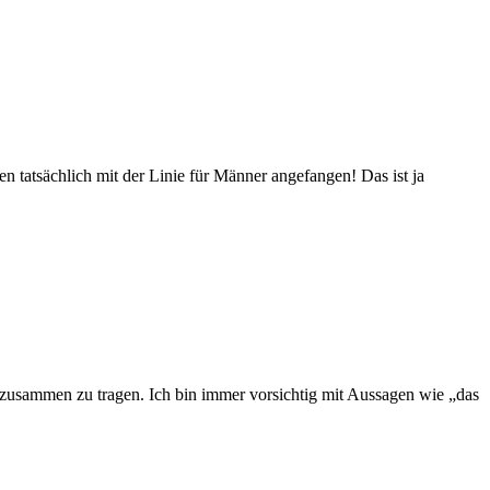
 tatsächlich mit der Linie für Männer angefangen! Das ist ja
s zusammen zu tragen. Ich bin immer vorsichtig mit Aussagen wie „das