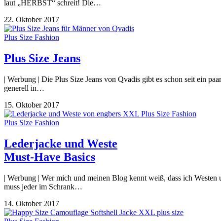
laut „HERBST“ schreit! Die…
22. Oktober 2017
Plus Size Fashion
Plus Size Jeans
| Werbung | Die Plus Size Jeans von Qvadis gibt es schon seit ein p
generell in…
15. Oktober 2017
Plus Size Fashion
Lederjacke und Weste
Must-Have Basics
| Werbung | Wer mich und meinen Blog kennt weiß, dass ich Westen un
muss jeder im Schrank…
14. Oktober 2017