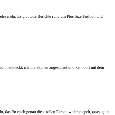
es mehr. Es gibt tolle Berichte rund um Plus Size Fashion und
edpoint entdeckt, mir die Sachen angeschaut und kam dort mit dem
t, das für mich genau diese tollen Farben widerspiegelt, quasi ganz