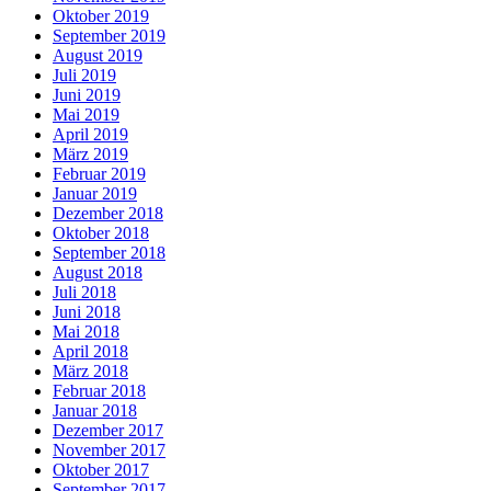
Oktober 2019
September 2019
August 2019
Juli 2019
Juni 2019
Mai 2019
April 2019
März 2019
Februar 2019
Januar 2019
Dezember 2018
Oktober 2018
September 2018
August 2018
Juli 2018
Juni 2018
Mai 2018
April 2018
März 2018
Februar 2018
Januar 2018
Dezember 2017
November 2017
Oktober 2017
September 2017