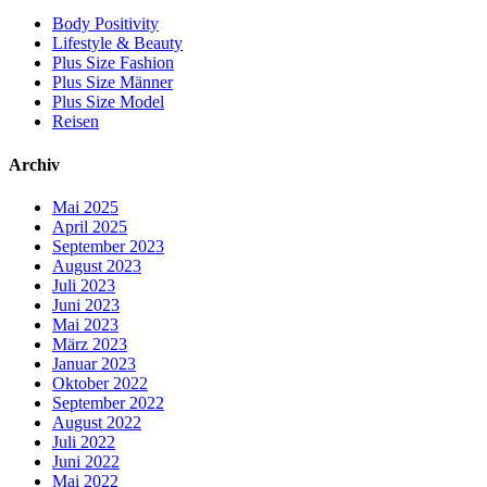
Body Positivity
Lifestyle & Beauty
Plus Size Fashion
Plus Size Männer
Plus Size Model
Reisen
Archiv
Mai 2025
April 2025
September 2023
August 2023
Juli 2023
Juni 2023
Mai 2023
März 2023
Januar 2023
Oktober 2022
September 2022
August 2022
Juli 2022
Juni 2022
Mai 2022