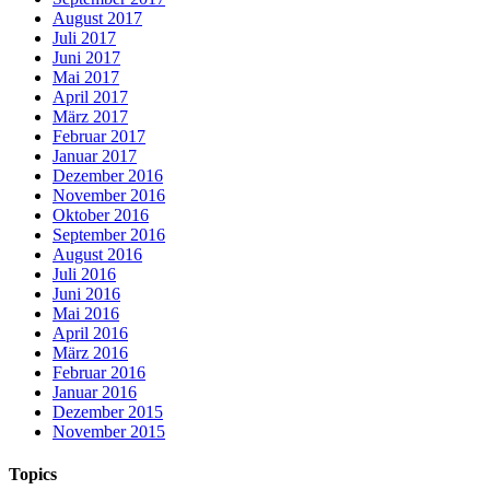
August 2017
Juli 2017
Juni 2017
Mai 2017
April 2017
März 2017
Februar 2017
Januar 2017
Dezember 2016
November 2016
Oktober 2016
September 2016
August 2016
Juli 2016
Juni 2016
Mai 2016
April 2016
März 2016
Februar 2016
Januar 2016
Dezember 2015
November 2015
Topics