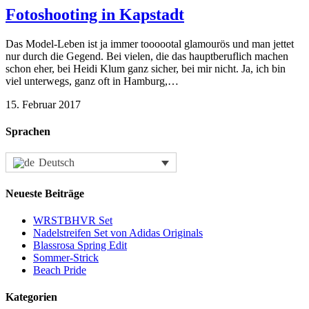
Fotoshooting in Kapstadt
Das Model-Leben ist ja immer toooootal glamourös und man jettet
nur durch die Gegend. Bei vielen, die das hauptberuflich machen
schon eher, bei Heidi Klum ganz sicher, bei mir nicht. Ja, ich bin
viel unterwegs, ganz oft in Hamburg,…
15. Februar 2017
Sprachen
Deutsch
Neueste Beiträge
WRSTBHVR Set
Nadelstreifen Set von Adidas Originals
Blassrosa Spring Edit
Sommer-Strick
Beach Pride
Kategorien