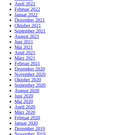
April 2022
Februar 2022
Januar 2022
Dezember 2021
Oktober 2021
September 2021
August 2021
Juni 2021
Mai 2021
April 2021
März 2021
Februar 2021
Dezember 2020
November 2020
Oktober 2020
September 2020
August 2020
Juni 2020
Mai 2020
April 2020
März 2020
Februar 2020
Januar 2020
Dezember 2019
November 2019