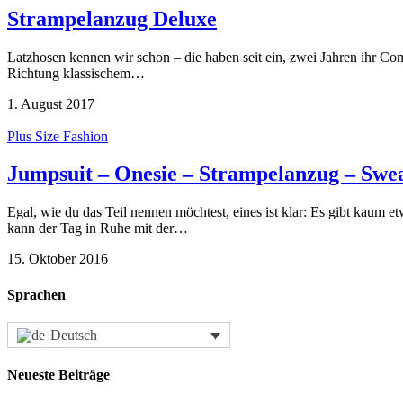
Strampelanzug Deluxe
Latzhosen kennen wir schon – die haben seit ein, zwei Jahren ihr Com
Richtung klassischem…
1. August 2017
Plus Size Fashion
Jumpsuit – Onesie – Strampelanzug – Swea
Egal, wie du das Teil nennen möchtest, eines ist klar: Es gibt kaum
kann der Tag in Ruhe mit der…
15. Oktober 2016
Sprachen
Deutsch
Neueste Beiträge