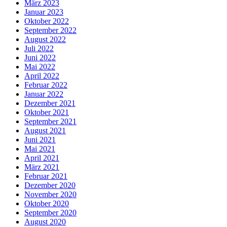
März 2023
Januar 2023
Oktober 2022
September 2022
August 2022
Juli 2022
Juni 2022
Mai 2022
April 2022
Februar 2022
Januar 2022
Dezember 2021
Oktober 2021
September 2021
August 2021
Juni 2021
Mai 2021
April 2021
März 2021
Februar 2021
Dezember 2020
November 2020
Oktober 2020
September 2020
August 2020