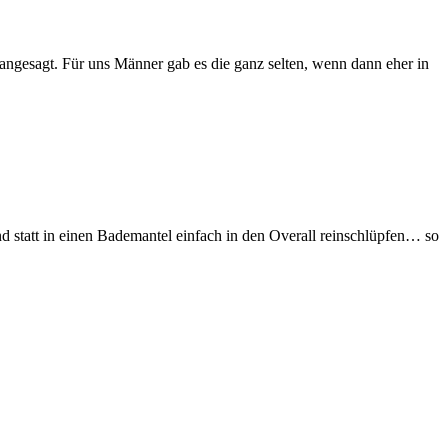
 angesagt. Für uns Männer gab es die ganz selten, wenn dann eher in
d statt in einen Bademantel einfach in den Overall reinschlüpfen… so