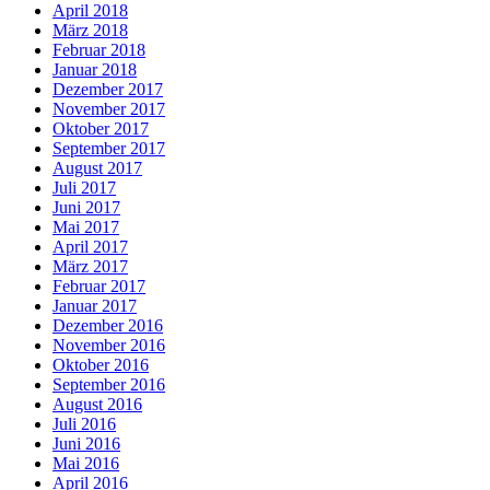
April 2018
März 2018
Februar 2018
Januar 2018
Dezember 2017
November 2017
Oktober 2017
September 2017
August 2017
Juli 2017
Juni 2017
Mai 2017
April 2017
März 2017
Februar 2017
Januar 2017
Dezember 2016
November 2016
Oktober 2016
September 2016
August 2016
Juli 2016
Juni 2016
Mai 2016
April 2016