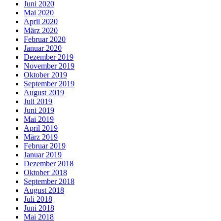
Juni 2020
Mai 2020
April 2020
März 2020
Februar 2020
Januar 2020
Dezember 2019
November 2019
Oktober 2019
September 2019
August 2019
Juli 2019
Juni 2019
Mai 2019
April 2019
März 2019
Februar 2019
Januar 2019
Dezember 2018
Oktober 2018
September 2018
August 2018
Juli 2018
Juni 2018
Mai 2018