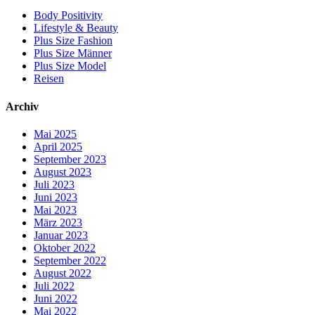
Body Positivity
Lifestyle & Beauty
Plus Size Fashion
Plus Size Männer
Plus Size Model
Reisen
Archiv
Mai 2025
April 2025
September 2023
August 2023
Juli 2023
Juni 2023
Mai 2023
März 2023
Januar 2023
Oktober 2022
September 2022
August 2022
Juli 2022
Juni 2022
Mai 2022