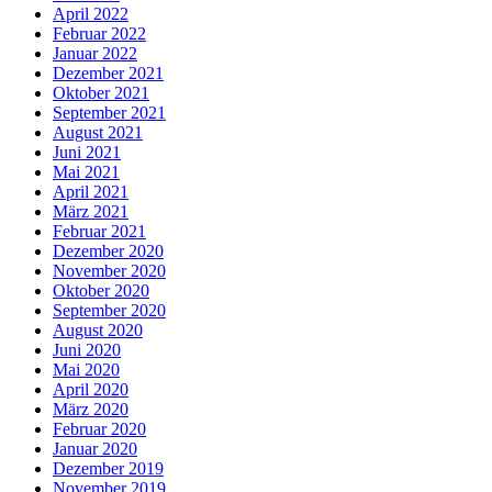
April 2022
Februar 2022
Januar 2022
Dezember 2021
Oktober 2021
September 2021
August 2021
Juni 2021
Mai 2021
April 2021
März 2021
Februar 2021
Dezember 2020
November 2020
Oktober 2020
September 2020
August 2020
Juni 2020
Mai 2020
April 2020
März 2020
Februar 2020
Januar 2020
Dezember 2019
November 2019