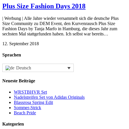
Plus Size Fashion Days 2018
| Werbung | Alle Jahre wieder versammelt sich die deutsche Plus
Size Community zu DEM Event, den Kurvenrausch Plus Size
Fashion Days by Tanja Marfo in Hamburg, die dieses Jahr zum
sechsten Mal stattgefunden haben. Ich selbst war bereits…
12. September 2018
Sprachen
Deutsch
Neueste Beiträge
WRSTBHVR Set
Nadelstreifen Set von Adidas Originals
Blassrosa Spring Edit
Sommer-Strick
Beach Pride
Kategorien