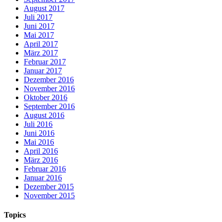
August 2017
Juli 2017
Juni 2017
Mai 2017
April 2017
März 2017
Februar 2017
Januar 2017
Dezember 2016
November 2016
Oktober 2016
September 2016
August 2016
Juli 2016
Juni 2016
Mai 2016
April 2016
März 2016
Februar 2016
Januar 2016
Dezember 2015
November 2015
Topics