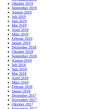
Oktober 2019
September 2019
August 2019
Juli 2019
Juni 2019
Mai 2019
April 2019
März 2019
Februar 2019
Januar 2019
Dezember 2018
Oktober 2018
September 2018
August 2018
Juli 2018
Juni 2018
Mai 2018
April 2018
März 2018
Februar 2018
Januar 2018
Dezember 2017
November 2017
Oktober 2017
September 2017