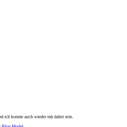
d ich konnte auch wieder mit dabei sein.