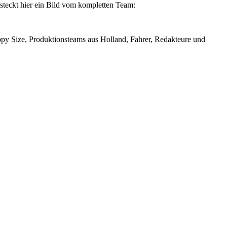
steckt hier ein Bild vom kompletten Team:
y Size, Produktionsteams aus Holland, Fahrer, Redakteure und