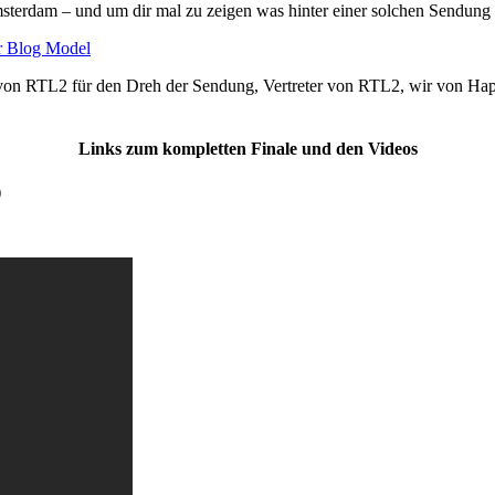
sterdam – und um dir mal zu zeigen was hinter einer solchen Sendung 
on RTL2 für den Dreh der Sendung, Vertreter von RTL2, wir von Happ
Links zum kompletten Finale und den Videos
)