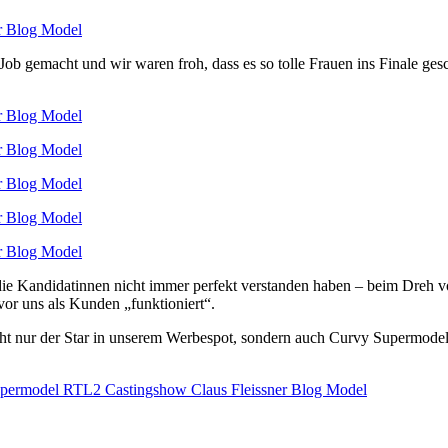
 Job gemacht und wir waren froh, dass es so tolle Frauen ins Finale ge
ie Kandidatinnen nicht immer perfekt verstanden haben – beim Dreh vor
r uns als Kunden „funktioniert“.
icht nur der Star in unserem Werbespot, sondern auch Curvy Supermodel 