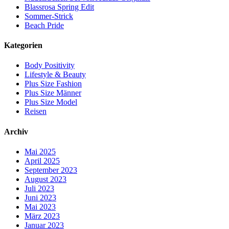
Blassrosa Spring Edit
Sommer-Strick
Beach Pride
Kategorien
Body Positivity
Lifestyle & Beauty
Plus Size Fashion
Plus Size Männer
Plus Size Model
Reisen
Archiv
Mai 2025
April 2025
September 2023
August 2023
Juli 2023
Juni 2023
Mai 2023
März 2023
Januar 2023