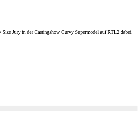
py Size Jury in der Castingshow Curvy Supermodel auf RTL2 dabei.