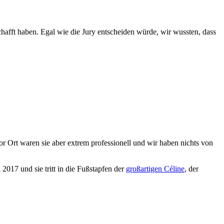
schafft haben. Egal wie die Jury entscheiden würde, wir wussten, dass
 Ort waren sie aber extrem professionell und wir haben nichts von
2017 und sie tritt in die Fußstapfen der
großartigen Céline
, der