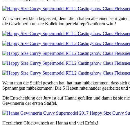
Wir waren wirklich begeistert, denn die 5 haben alle einen sehr guten
die Gewinnerin unsere Kollektion perfekt repräsentieren wird!
Wenn man die Staffel gesehen hat, hat man mitbekommen, dass sich d
Spannungen mitbekommen. Die 5 Haben miteinander gearbeitet und vo
Die Entscheidung der Jury ist auf Hanna gefallen und damit ist sie n
Gewinnerin der ersten Staffel.
Herzlichen Glückwunsch an Hanna und viel Erfolg!