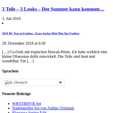
3 Teile – 3 Looks – Der Sommer kann kommen…
3. Juli 2016
2018 My Year in Fashion - Extra Inches Male Plus Size Fashion
29. Dezember 2018 at 0:30
[…] Co-Ords mit tropischen Hawaii-Prints. Ich habe wirklich eine
kleine Obsession dafür entwickelt. Die Teile sind bunt und
wandelbar. Für […]
Sprachen
Deutsch
Neueste Beiträge
WRSTBHVR Set
Nadelstreifen Set von Adidas Originals
Blassrosa Spring Edit