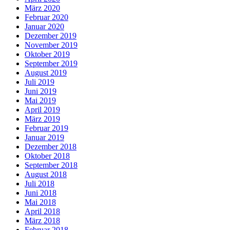
März 2020
Februar 2020
Januar 2020
Dezember 2019
November 2019
Oktober 2019
September 2019
August 2019
Juli 2019
Juni 2019
Mai 2019
April 2019
März 2019
Februar 2019
Januar 2019
Dezember 2018
Oktober 2018
September 2018
August 2018
Juli 2018
Juni 2018
Mai 2018
April 2018
März 2018
Februar 2018