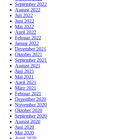
September 2022
August 2022
Juli 2022
Juni 2022
Mai 2022
April 2022
Februar 2022
Januar 2022
Dezember 2021
Oktober 2021
September 2021
August 2021
Juni 2021
Mai 2021
April 2021
März 2021
Februar 2021
Dezember 2020
November 2020
Oktober 2020
September 2020
August 2020
Juni 2020
Mai 2020
April 2020