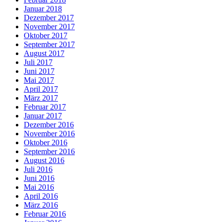
Januar 2018
Dezember 2017
November 2017
Oktober 2017
September 2017
August 2017
Juli 2017
Juni 2017
Mai 2017
April 2017
März 2017
Februar 2017
Januar 2017
Dezember 2016
November 2016
Oktober 2016
September 2016
August 2016
Juli 2016
Juni 2016
Mai 2016
April 2016
März 2016
Februar 2016