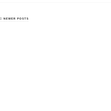
NEWER POSTS