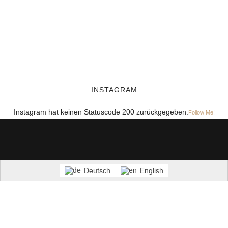
INSTAGRAM
Instagram hat keinen Statuscode 200 zurückgegeben.
Follow Me!
Deutsch
English