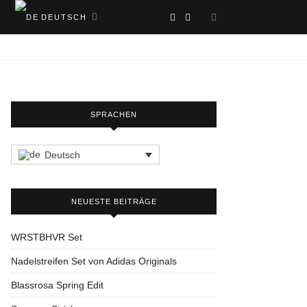
DEUTSCH
SPRACHEN
Deutsch
NEUESTE BEITRÄGE
WRSTBHVR Set
Nadelstreifen Set von Adidas Originals
Blassrosa Spring Edit