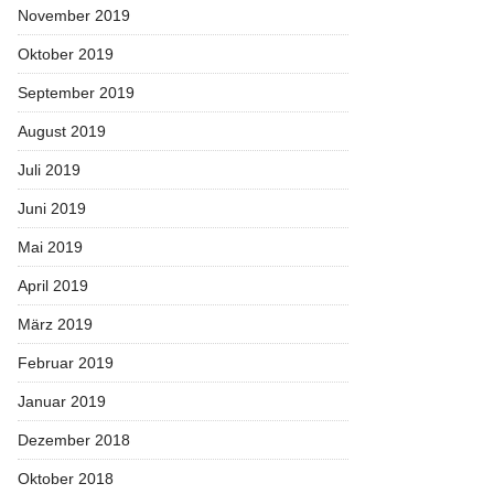
November 2019
Oktober 2019
September 2019
August 2019
Juli 2019
Juni 2019
Mai 2019
April 2019
März 2019
Februar 2019
Januar 2019
Dezember 2018
Oktober 2018