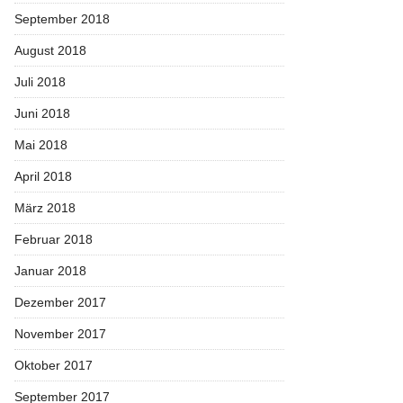
September 2018
August 2018
Juli 2018
Juni 2018
Mai 2018
April 2018
März 2018
Februar 2018
Januar 2018
Dezember 2017
November 2017
Oktober 2017
September 2017