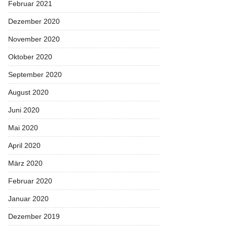
Februar 2021
Dezember 2020
November 2020
Oktober 2020
September 2020
August 2020
Juni 2020
Mai 2020
April 2020
März 2020
Februar 2020
Januar 2020
Dezember 2019