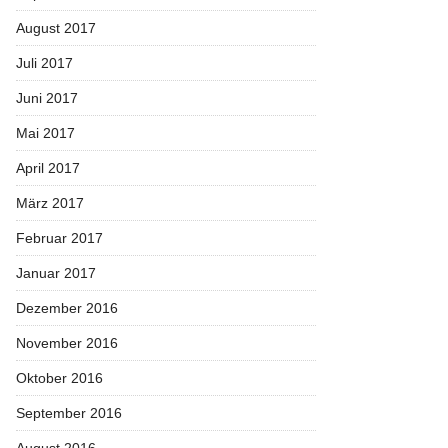
August 2017
Juli 2017
Juni 2017
Mai 2017
April 2017
März 2017
Februar 2017
Januar 2017
Dezember 2016
November 2016
Oktober 2016
September 2016
August 2016