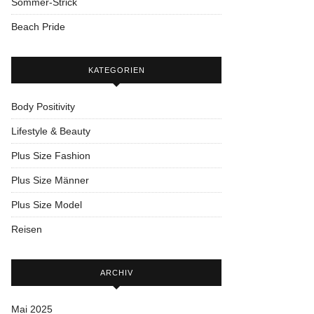
Sommer-Strick
Beach Pride
KATEGORIEN
Body Positivity
Lifestyle & Beauty
Plus Size Fashion
Plus Size Männer
Plus Size Model
Reisen
ARCHIV
Mai 2025