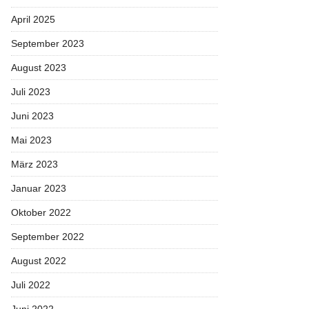
April 2025
September 2023
August 2023
Juli 2023
Juni 2023
Mai 2023
März 2023
Januar 2023
Oktober 2022
September 2022
August 2022
Juli 2022
Juni 2022