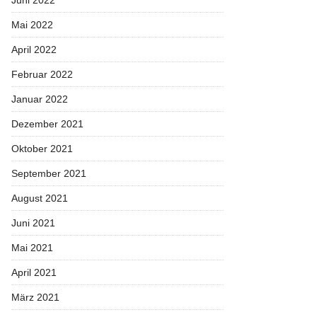
Mai 2022
April 2022
Februar 2022
Januar 2022
Dezember 2021
Oktober 2021
September 2021
August 2021
Juni 2021
Mai 2021
April 2021
März 2021