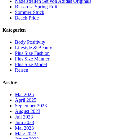
Nadelstreifen Set von Adidas Originals
Blassrosa Spring Edit
Sommer-Strick
Beach Pride
Kategorien
Body Positivity
Lifestyle & Beauty
Plus Size Fashion
Plus Size Männer
Plus Size Model
Reisen
Archiv
Mai 2025
April 2025
September 2023
August 2023
Juli 2023
Juni 2023
Mai 2023
März 2023