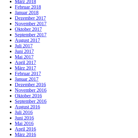
März 2018
Februar 2018
Januar 2018
Dezember 2017
November 2017
Oktober 2017
September 2017
August 2017
Juli 2017
Juni 2017
Mai 2017
April 2017
März 2017
Februar 2017
Januar 2017
Dezember 2016
November 2016
Oktober 2016
September 2016
August 2016
Juli 2016
Juni 2016
Mai 2016
April 2016
März 2016