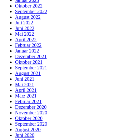
Januar 2023
Oktober 2022
September 2022
August 2022
Juli 2022
Juni 2022
Mai 2022
April 2022
Februar 2022
Januar 2022
Dezember 2021
Oktober 2021
September 2021
August 2021
Juni 2021
Mai 2021
April 2021
März 2021
Februar 2021
Dezember 2020
November 2020
Oktober 2020
September 2020
August 2020
Juni 2020