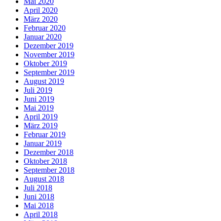
Mai 2020
April 2020
März 2020
Februar 2020
Januar 2020
Dezember 2019
November 2019
Oktober 2019
September 2019
August 2019
Juli 2019
Juni 2019
Mai 2019
April 2019
März 2019
Februar 2019
Januar 2019
Dezember 2018
Oktober 2018
September 2018
August 2018
Juli 2018
Juni 2018
Mai 2018
April 2018