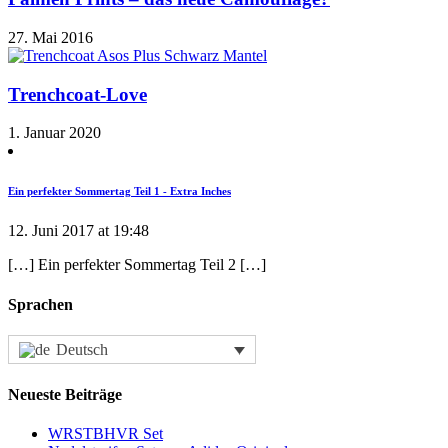
27. Mai 2016
Trenchcoat-Love
1. Januar 2020
Ein perfekter Sommertag Teil 1 - Extra Inches
12. Juni 2017 at 19:48
[…] Ein perfekter Sommertag Teil 2 […]
Sprachen
Deutsch
Neueste Beiträge
WRSTBHVR Set