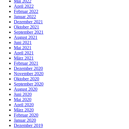
Mai 2022
April 2022
Februar 2022
Januar 2022
Dezember 2021
Oktober 2021
September 2021
August 2021
Juni 2021
Mai 2021
April 2021
März 2021
Februar 2021
Dezember 2020
November 2020
Oktober 2020
September 2020
August 2020
Juni 2020
Mai 2020
April 2020
März 2020
Februar 2020
Januar 2020
Dezember 2019