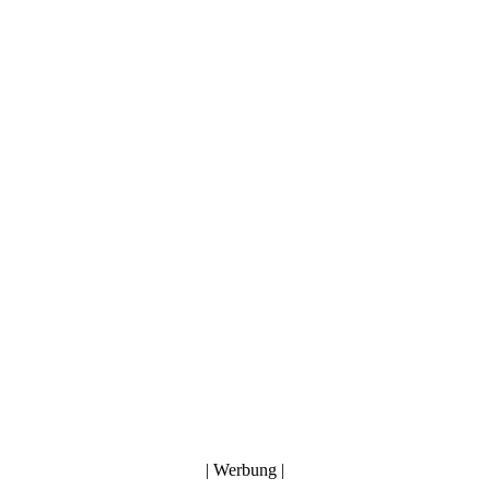
| Werbung |