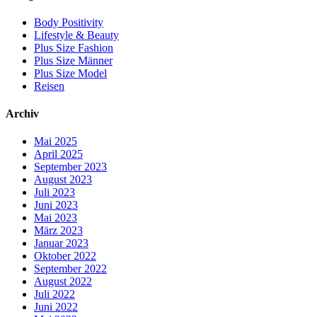
Body Positivity
Lifestyle & Beauty
Plus Size Fashion
Plus Size Männer
Plus Size Model
Reisen
Archiv
Mai 2025
April 2025
September 2023
August 2023
Juli 2023
Juni 2023
Mai 2023
März 2023
Januar 2023
Oktober 2022
September 2022
August 2022
Juli 2022
Juni 2022