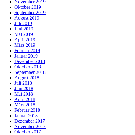
November 2019
Oktober 2019
September 2019
August 2019
Juli 2019
Juni 2019
Mai 2019
April 2019
März 2019
Februar 2019
Januar 2019
Dezember 2018
Oktober 2018
September 2018
August 2018
Juli 2018
Juni 2018
Mai 2018
April 2018
März 2018
Februar 2018
Januar 2018
Dezember 2017
November 2017
Oktober 2017