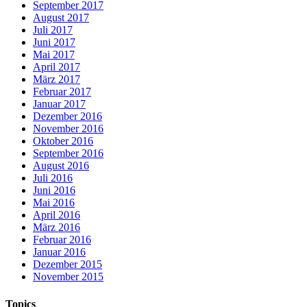
September 2017
August 2017
Juli 2017
Juni 2017
Mai 2017
April 2017
März 2017
Februar 2017
Januar 2017
Dezember 2016
November 2016
Oktober 2016
September 2016
August 2016
Juli 2016
Juni 2016
Mai 2016
April 2016
März 2016
Februar 2016
Januar 2016
Dezember 2015
November 2015
Topics