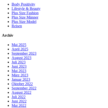
Body Positivity
Lifestyle & Beauty
Plus Size Fashion
Plus Size Männer
Plus Size Model
Reisen
Archiv
Mai 2025
April 2025
September 2023
August 2023
Juli 2023
Juni 2023
Mai 2023
März 2023
Januar 2023
Oktober 2022
September 2022
August 2022
Juli 2022
Juni 2022
Mai 2022