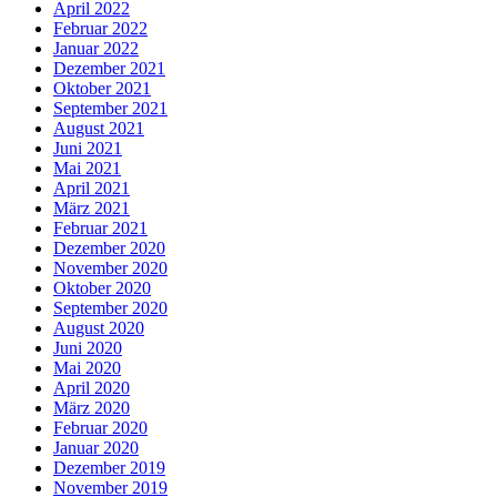
April 2022
Februar 2022
Januar 2022
Dezember 2021
Oktober 2021
September 2021
August 2021
Juni 2021
Mai 2021
April 2021
März 2021
Februar 2021
Dezember 2020
November 2020
Oktober 2020
September 2020
August 2020
Juni 2020
Mai 2020
April 2020
März 2020
Februar 2020
Januar 2020
Dezember 2019
November 2019