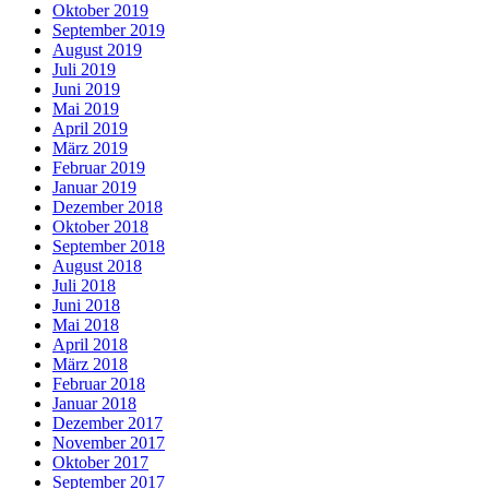
Oktober 2019
September 2019
August 2019
Juli 2019
Juni 2019
Mai 2019
April 2019
März 2019
Februar 2019
Januar 2019
Dezember 2018
Oktober 2018
September 2018
August 2018
Juli 2018
Juni 2018
Mai 2018
April 2018
März 2018
Februar 2018
Januar 2018
Dezember 2017
November 2017
Oktober 2017
September 2017