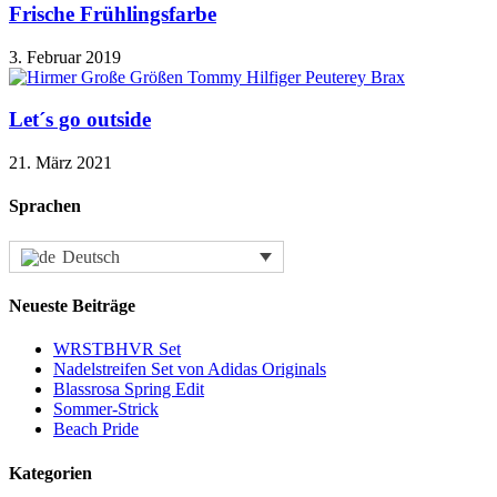
Frische Frühlingsfarbe
3. Februar 2019
Let´s go outside
21. März 2021
Sprachen
Deutsch
Neueste Beiträge
WRSTBHVR Set
Nadelstreifen Set von Adidas Originals
Blassrosa Spring Edit
Sommer-Strick
Beach Pride
Kategorien