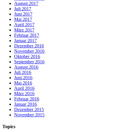
August 2017
Juli 2017
Juni 2017
Mai 2017
April 2017
März 2017
Februar 2017
Januar 2017
Dezember 2016
November 2016
Oktober 2016
September 2016
August 2016
Juli 2016
Juni 2016
Mai 2016
April 2016
März 2016
Februar 2016
Januar 2016
Dezember 2015
November 2015
Topics