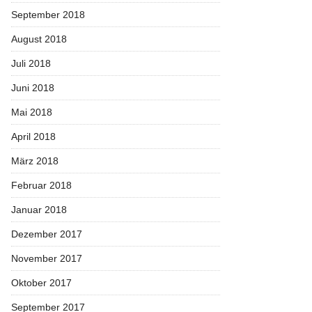
September 2018
August 2018
Juli 2018
Juni 2018
Mai 2018
April 2018
März 2018
Februar 2018
Januar 2018
Dezember 2017
November 2017
Oktober 2017
September 2017