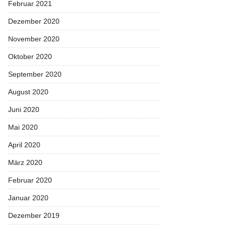
Februar 2021
Dezember 2020
November 2020
Oktober 2020
September 2020
August 2020
Juni 2020
Mai 2020
April 2020
März 2020
Februar 2020
Januar 2020
Dezember 2019