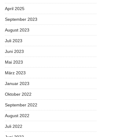
April 2025
September 2023
August 2023
Juli 2023
Juni 2023
Mai 2023
März 2023
Januar 2023
Oktober 2022
September 2022
August 2022
Juli 2022
Juni 2022