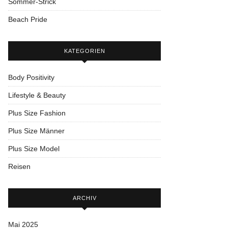
Sommer-Strick
Beach Pride
KATEGORIEN
Body Positivity
Lifestyle & Beauty
Plus Size Fashion
Plus Size Männer
Plus Size Model
Reisen
ARCHIV
Mai 2025