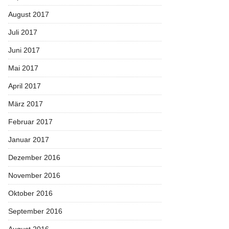
August 2017
Juli 2017
Juni 2017
Mai 2017
April 2017
März 2017
Februar 2017
Januar 2017
Dezember 2016
November 2016
Oktober 2016
September 2016
August 2016