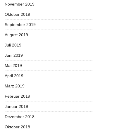
November 2019
Oktober 2019
September 2019
August 2019
Juli 2019
Juni 2019
Mai 2019
April 2019
März 2019
Februar 2019
Januar 2019
Dezember 2018
Oktober 2018