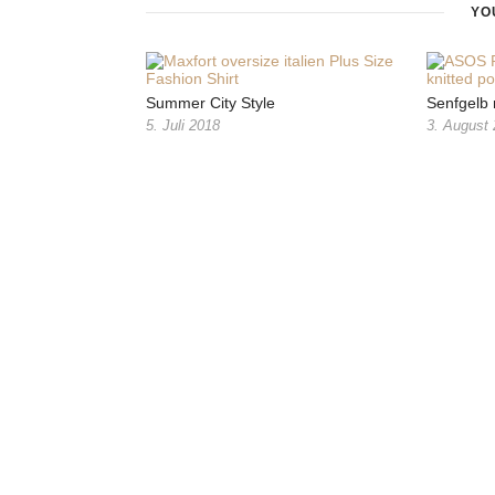
YO
Summer City Style
Senfgelb
5. Juli 2018
3. August