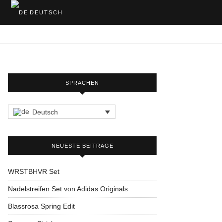
DEUTSCH
SPRACHEN
Deutsch
NEUESTE BEITRÄGE
WRSTBHVR Set
Nadelstreifen Set von Adidas Originals
Blassrosa Spring Edit