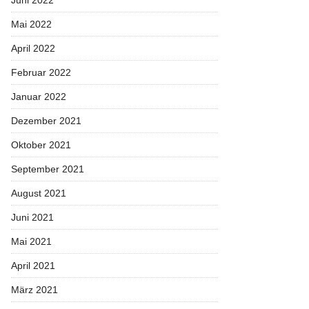
Mai 2022
April 2022
Februar 2022
Januar 2022
Dezember 2021
Oktober 2021
September 2021
August 2021
Juni 2021
Mai 2021
April 2021
März 2021