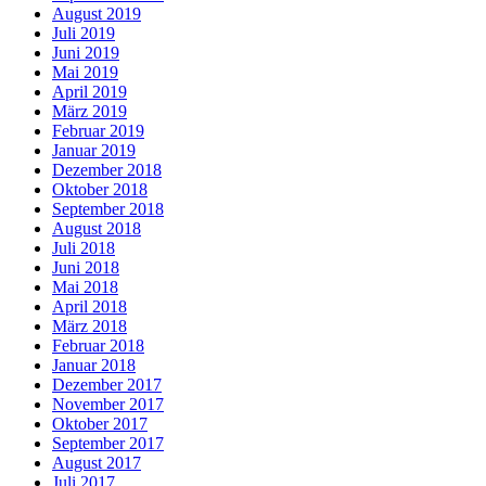
August 2019
Juli 2019
Juni 2019
Mai 2019
April 2019
März 2019
Februar 2019
Januar 2019
Dezember 2018
Oktober 2018
September 2018
August 2018
Juli 2018
Juni 2018
Mai 2018
April 2018
März 2018
Februar 2018
Januar 2018
Dezember 2017
November 2017
Oktober 2017
September 2017
August 2017
Juli 2017