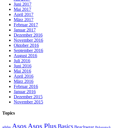
Juni 2017
Mai 2017
April 2017
März 2017
Februar 2017
Januar 2017
Dezember 2016
November 2016
Oktober 2016
September 2016
August 2016
Juli 2016
Juni 2016
Mai 2016
April 2016
März 2016
Februar 2016
Januar 2016
Dezember 2015
November 2015
Topics
Asos
Asos Plus
Basics
Beachwear
adidas
Birkenstock