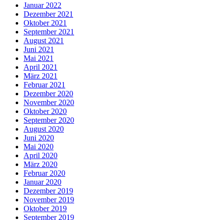
Januar 2022
Dezember 2021
Oktober 2021
September 2021
August 2021
Juni 2021
Mai 2021
April 2021
März 2021
Februar 2021
Dezember 2020
November 2020
Oktober 2020
September 2020
August 2020
Juni 2020
Mai 2020
April 2020
März 2020
Februar 2020
Januar 2020
Dezember 2019
November 2019
Oktober 2019
September 2019