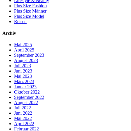
Lifestyle & Beauty
Plus Size Fashion
Plus Size Männer
Plus Size Model
Reisen
Archiv
Mai 2025
April 2025
September 2023
August 2023
Juli 2023
Juni 2023
Mai 2023
März 2023
Januar 2023
Oktober 2022
September 2022
August 2022
Juli 2022
Juni 2022
Mai 2022
April 2022
Februar 2022