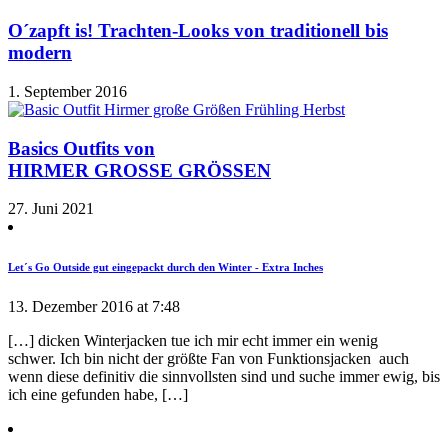
O´zapft is! Trachten-Looks von traditionell bis
modern
1. September 2016
Basics Outfits von
HIRMER GROSSE GRÖSSEN
27. Juni 2021
Let´s Go Outside gut eingepackt durch den Winter - Extra Inches
13. Dezember 2016 at 7:48
[…] dicken Winterjacken tue ich mir echt immer ein wenig
schwer. Ich bin nicht der größte Fan von Funktionsjacken auch
wenn diese definitiv die sinnvollsten sind und suche immer ewig, bis
ich eine gefunden habe, […]