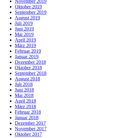
November 2019
Oktober 2019
September 2019
August 2019
Juli 2019
Juni 2019
Mai 2019
April 2019
März 2019
Februar 2019
Januar 2019
Dezember 2018
Oktober 2018
September 2018
August 2018
Juli 2018
Juni 2018
Mai 2018
April 2018
März 2018
Februar 2018
Januar 2018
Dezember 2017
November 2017
Oktober 2017