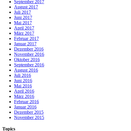
September 2017
August 2017
Juli 2017
Juni 2017
Mai 2017
April 2017
März 2017
Februar 2017
Januar 2017
Dezember 2016
November 2016
Oktober 2016
September 2016
August 2016
Juli 2016
Juni 2016
Mai 2016
April 2016
März 2016
Februar 2016
Januar 2016
Dezember 2015
November 2015
Topics