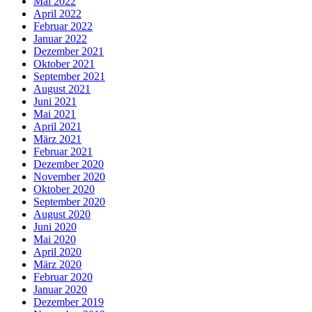
Mai 2022
April 2022
Februar 2022
Januar 2022
Dezember 2021
Oktober 2021
September 2021
August 2021
Juni 2021
Mai 2021
April 2021
März 2021
Februar 2021
Dezember 2020
November 2020
Oktober 2020
September 2020
August 2020
Juni 2020
Mai 2020
April 2020
März 2020
Februar 2020
Januar 2020
Dezember 2019