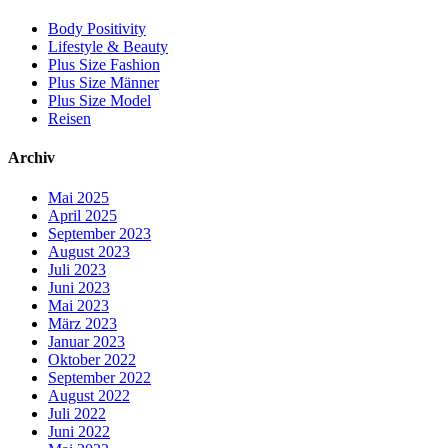
Body Positivity
Lifestyle & Beauty
Plus Size Fashion
Plus Size Männer
Plus Size Model
Reisen
Archiv
Mai 2025
April 2025
September 2023
August 2023
Juli 2023
Juni 2023
Mai 2023
März 2023
Januar 2023
Oktober 2022
September 2022
August 2022
Juli 2022
Juni 2022