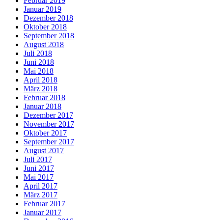
Februar 2019
Januar 2019
Dezember 2018
Oktober 2018
September 2018
August 2018
Juli 2018
Juni 2018
Mai 2018
April 2018
März 2018
Februar 2018
Januar 2018
Dezember 2017
November 2017
Oktober 2017
September 2017
August 2017
Juli 2017
Juni 2017
Mai 2017
April 2017
März 2017
Februar 2017
Januar 2017