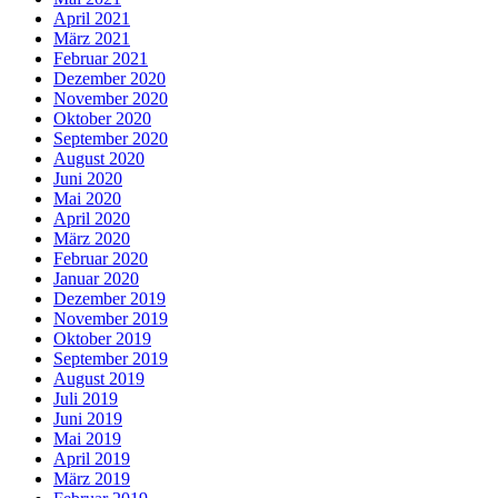
April 2021
März 2021
Februar 2021
Dezember 2020
November 2020
Oktober 2020
September 2020
August 2020
Juni 2020
Mai 2020
April 2020
März 2020
Februar 2020
Januar 2020
Dezember 2019
November 2019
Oktober 2019
September 2019
August 2019
Juli 2019
Juni 2019
Mai 2019
April 2019
März 2019