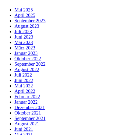
Mai 2025
April 2025
September 2023
August 2023
Juli 2023
Juni 2023
Mai 2023
März 2023
Januar 2023
Oktober 2022
September 2022
August 2022
Juli 2022
Juni 2022
Mai 2022
April 2022
Februar 2022
Januar 2022
Dezember 2021
Oktober 2021
September 2021
August 2021
Juni 2021
Mai 2021