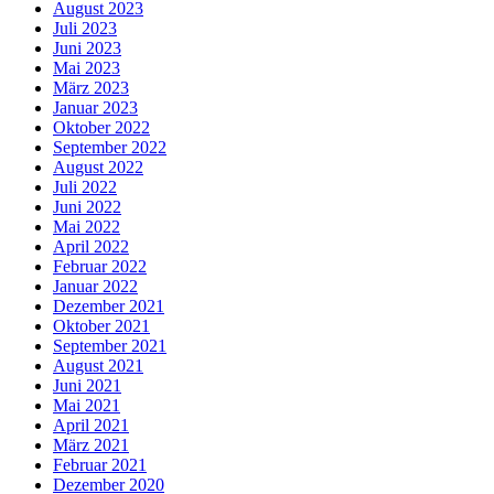
August 2023
Juli 2023
Juni 2023
Mai 2023
März 2023
Januar 2023
Oktober 2022
September 2022
August 2022
Juli 2022
Juni 2022
Mai 2022
April 2022
Februar 2022
Januar 2022
Dezember 2021
Oktober 2021
September 2021
August 2021
Juni 2021
Mai 2021
April 2021
März 2021
Februar 2021
Dezember 2020