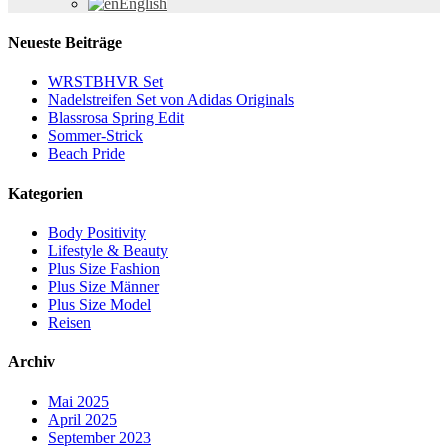
English
Neueste Beiträge
WRSTBHVR Set
Nadelstreifen Set von Adidas Originals
Blassrosa Spring Edit
Sommer-Strick
Beach Pride
Kategorien
Body Positivity
Lifestyle & Beauty
Plus Size Fashion
Plus Size Männer
Plus Size Model
Reisen
Archiv
Mai 2025
April 2025
September 2023