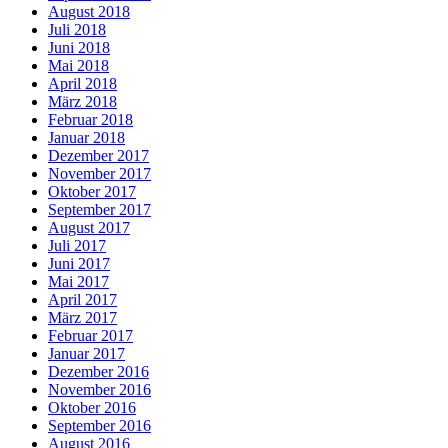
August 2018
Juli 2018
Juni 2018
Mai 2018
April 2018
März 2018
Februar 2018
Januar 2018
Dezember 2017
November 2017
Oktober 2017
September 2017
August 2017
Juli 2017
Juni 2017
Mai 2017
April 2017
März 2017
Februar 2017
Januar 2017
Dezember 2016
November 2016
Oktober 2016
September 2016
August 2016