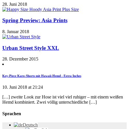
28. Juni 2018
Spring Preview: Asia Prints
8. Januar 2018
Urban Street Style XXL
28. Dezember 2015
Key-Piece Karo-Shorts mit Hawaii-Hemd - Extra Inches
10. Juni 2018 at 21:24
[…] zweite Look zur Hose ist viel viel ruhiger – mit einem weißen
Hemd kombiniert. Zwei völlig unterschiedliche […]
Sprachen
Deutsch