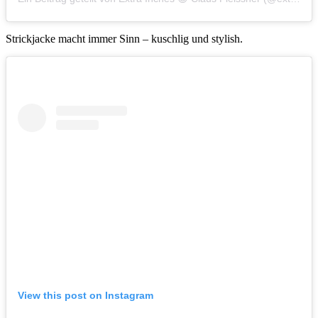
Strickjacke macht immer Sinn – kuschlig und stylish.
View this post on Instagram