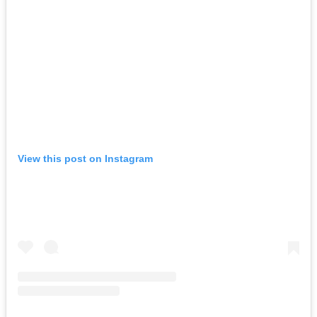
View this post on Instagram