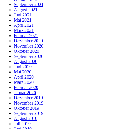
September 2021
August 2021
Juni 2021
Mai 2021
April 2021
März 2021
Februar 2021
Dezember 2020
November 2020
Oktober 2020
September 2020
August 2020
Juni 2020
Mai 2020
April 2020
März 2020
Februar 2020
Januar 2020
Dezember 2019
November 2019
Oktober 2019
September 2019
August 2019
Juli 2019
Juni 2019