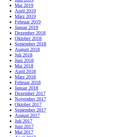
Mai 2019
April 2019
März 2019
Februar 2019
Januar 2019
Dezember 2018
Oktober 2018
September 2018
August 2018
Juli 2018
Juni 2018
Mai 2018
April 2018
März 2018
Februar 2018
Januar 2018
Dezember 2017
November 2017
Oktober 2017
September 2017
August 2017
Juli 2017
Juni 2017
Mai 2017