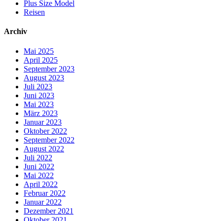
Plus Size Model
Reisen
Archiv
Mai 2025
April 2025
September 2023
August 2023
Juli 2023
Juni 2023
Mai 2023
März 2023
Januar 2023
Oktober 2022
September 2022
August 2022
Juli 2022
Juni 2022
Mai 2022
April 2022
Februar 2022
Januar 2022
Dezember 2021
Oktober 2021