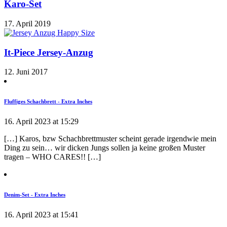
Karo-Set
17. April 2019
It-Piece Jersey-Anzug
12. Juni 2017
Fluffiges Schachbrett - Extra Inches
16. April 2023 at 15:29
[…] Karos, bzw Schachbrettmuster scheint gerade irgendwie mein
Ding zu sein… wir dicken Jungs sollen ja keine großen Muster
tragen – WHO CARES!! […]
Denim-Set - Extra Inches
16. April 2023 at 15:41