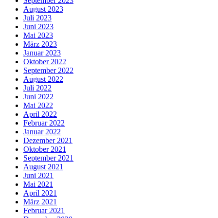
September 2023
August 2023
Juli 2023
Juni 2023
Mai 2023
März 2023
Januar 2023
Oktober 2022
September 2022
August 2022
Juli 2022
Juni 2022
Mai 2022
April 2022
Februar 2022
Januar 2022
Dezember 2021
Oktober 2021
September 2021
August 2021
Juni 2021
Mai 2021
April 2021
März 2021
Februar 2021