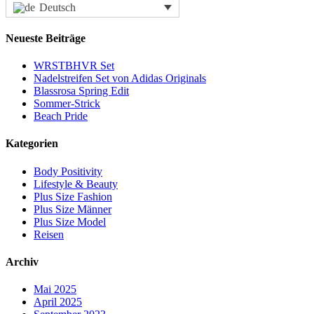
Deutsch
Neueste Beiträge
WRSTBHVR Set
Nadelstreifen Set von Adidas Originals
Blassrosa Spring Edit
Sommer-Strick
Beach Pride
Kategorien
Body Positivity
Lifestyle & Beauty
Plus Size Fashion
Plus Size Männer
Plus Size Model
Reisen
Archiv
Mai 2025
April 2025