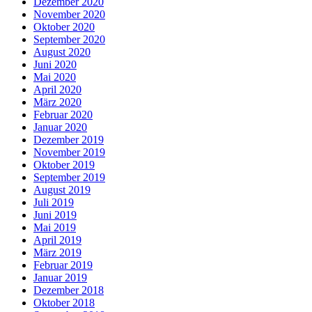
Dezember 2020
November 2020
Oktober 2020
September 2020
August 2020
Juni 2020
Mai 2020
April 2020
März 2020
Februar 2020
Januar 2020
Dezember 2019
November 2019
Oktober 2019
September 2019
August 2019
Juli 2019
Juni 2019
Mai 2019
April 2019
März 2019
Februar 2019
Januar 2019
Dezember 2018
Oktober 2018