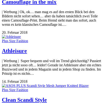
Camouflage in the mix
| Werbung | Ok, ok… man mag es auf den ersten Blick bei den
Bildern nicht sofort sehen… aber da haben tatsächlich zwei Teile
einen Camouflage-Print. Beim Hemd sieht man das sofort, auch
wenn es kein klassisches Camouflage ist.…
20. Februar 2018
Plus Size Fashion
Athleisure
| Werbung | Super bequem und voll im Trend gleichzeitig? Passiert
jetzt ja nicht sooo oft… leider! Gerade ist Athleisure aber ein echtes
Buzzword und in jedem Magazin und in jedem Shop zu finden. Im
Prinzip ist es nichts…
14. Februar 2018
Plus Size Fashion
Clean Scandi Style