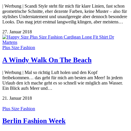
| Werbung | Scandi Style steht für mich für klare Linien, fast schon
geometrische Schnitte, eher dezente Farben, keine Muster – also für
stylishes Understatement und unaufgeregte aber dennoch besondere
Looks. Das mag jetzt erstmal langweilig klingen, aber meistens…
27. Januar 2018
Plus Size Fashion
A Windy Walk On The Beach
| Werbung | Mal so richtig Luft holen und den Kopf
freibekommen… das geht für mich am besten am Meer! In jedem
Urlaub den ich mache geht es so schnell wie möglich ans Wasser.
Ein Blick aufs Meer und…
21. Januar 2018
Plus Size Fashion
Berlin Fashion Week