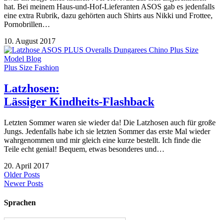
hat. Bei meinem Haus-und-Hof-Lieferanten ASOS gab es jedenfalls
eine extra Rubrik, dazu gehörten auch Shirts aus Nikki und Frottee,
Pornobrillen…
10. August 2017
Plus Size Fashion
Latzhosen:
Lässiger Kindheits-Flashback
Letzten Sommer waren sie wieder da! Die Latzhosen auch für große
Jungs. Jedenfalls habe ich sie letzten Sommer das erste Mal wieder
wahrgenommen und mir gleich eine kurze bestellt. Ich finde die
Teile echt genial! Bequem, etwas besonderes und…
20. April 2017
Older Posts
Newer Posts
Sprachen