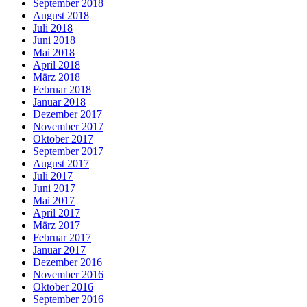
September 2018
August 2018
Juli 2018
Juni 2018
Mai 2018
April 2018
März 2018
Februar 2018
Januar 2018
Dezember 2017
November 2017
Oktober 2017
September 2017
August 2017
Juli 2017
Juni 2017
Mai 2017
April 2017
März 2017
Februar 2017
Januar 2017
Dezember 2016
November 2016
Oktober 2016
September 2016