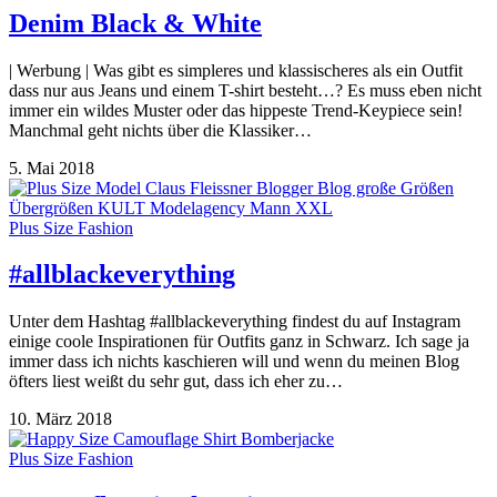
Denim Black & White
| Werbung | Was gibt es simpleres und klassischeres als ein Outfit
dass nur aus Jeans und einem T-shirt besteht…? Es muss eben nicht
immer ein wildes Muster oder das hippeste Trend-Keypiece sein!
Manchmal geht nichts über die Klassiker…
5. Mai 2018
Plus Size Fashion
#allblackeverything
Unter dem Hashtag #allblackeverything findest du auf Instagram
einige coole Inspirationen für Outfits ganz in Schwarz. Ich sage ja
immer dass ich nichts kaschieren will und wenn du meinen Blog
öfters liest weißt du sehr gut, dass ich eher zu…
10. März 2018
Plus Size Fashion