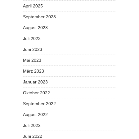
April 2025
September 2023
August 2023
Juli 2023
Juni 2023
Mai 2023
März 2023
Januar 2023
Oktober 2022
September 2022
August 2022
Juli 2022
Juni 2022