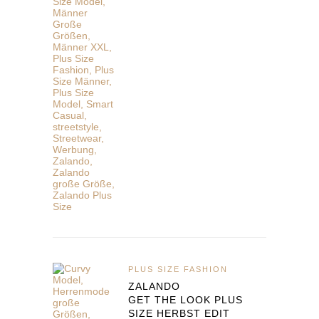
PLUS SIZE FASHION
ZALANDO
GET THE LOOK PLUS
SIZE HERBST EDIT