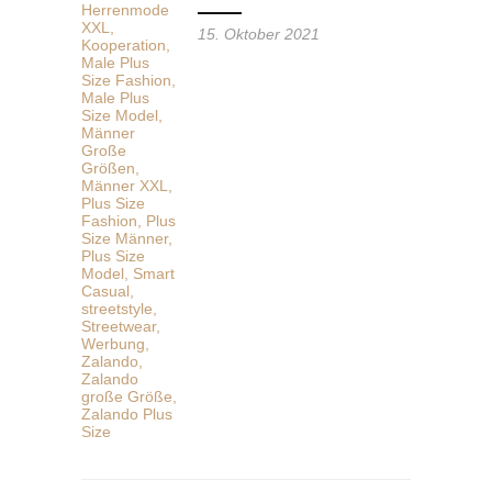
15. Oktober 2021