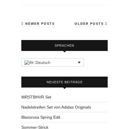
NEWER POSTS
OLDER POSTS
SPRACHEN
Deutsch
NEUESTE BEITRÄGE
WRSTBHVR Set
Nadelstreifen Set von Adidas Originals
Blassrosa Spring Edit
Sommer-Strick