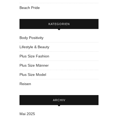
Beach Pride
KATEGORIEN
Body Positivity
Lifestyle & Beauty
Plus Size Fashion
Plus Size Männer
Plus Size Model
Reisen
ARCHIV
Mai 2025