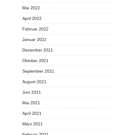
Mai 2022
April 2022
Februar 2022
Januar 2022
Dezember 2021
Oktober 2021
September 2021
August 2021
Juni 2021
Mai 2021
April 2021
März 2021
Februar 2021