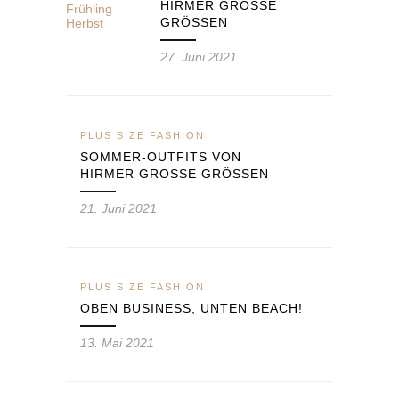
HIRMER GROSSE
GRÖSSEN
27. Juni 2021
PLUS SIZE FASHION
SOMMER-OUTFITS VON
HIRMER GROSSE GRÖSSEN
21. Juni 2021
PLUS SIZE FASHION
OBEN BUSINESS, UNTEN BEACH!
13. Mai 2021