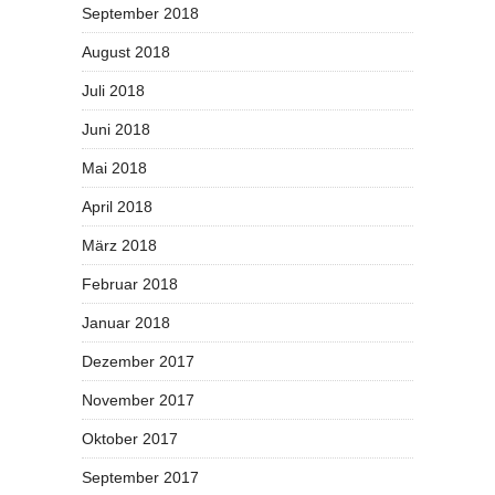
September 2018
August 2018
Juli 2018
Juni 2018
Mai 2018
April 2018
März 2018
Februar 2018
Januar 2018
Dezember 2017
November 2017
Oktober 2017
September 2017