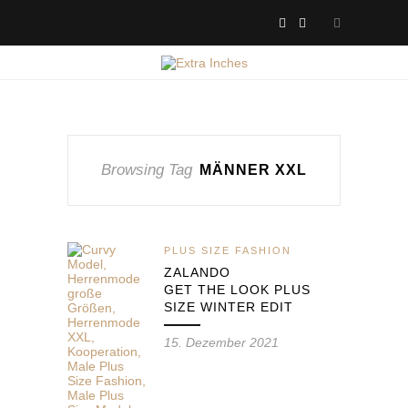
Browsing Tag
MÄNNER XXL
PLUS SIZE FASHION
ZALANDO
GET THE LOOK PLUS
SIZE WINTER EDIT
15. Dezember 2021