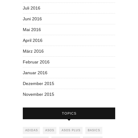
Juli 2016
Juni 2016
Mai 2016
April 2016
März 2016
Februar 2016
Januar 2016
Dezember 2015
November 2015
TOPICS
ADIDAS
ASOS
ASOS PLUS
BASICS