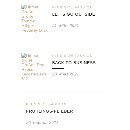
PLUS SIZE FASHION
LET´S GO OUTSIDE
21. März 2021
PLUS SIZE FASHION
BACK TO BUSINESS
20. März 2021
PLUS SIZE FASHION
FRÜHLINGS-FLIEDER
20. Februar 2021