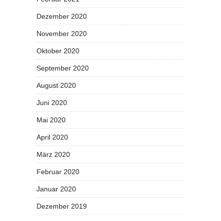
Dezember 2020
November 2020
Oktober 2020
September 2020
August 2020
Juni 2020
Mai 2020
April 2020
März 2020
Februar 2020
Januar 2020
Dezember 2019