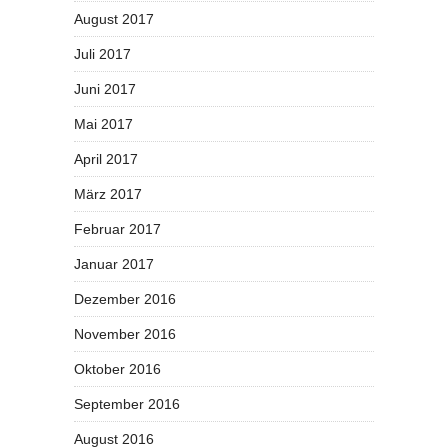
August 2017
Juli 2017
Juni 2017
Mai 2017
April 2017
März 2017
Februar 2017
Januar 2017
Dezember 2016
November 2016
Oktober 2016
September 2016
August 2016