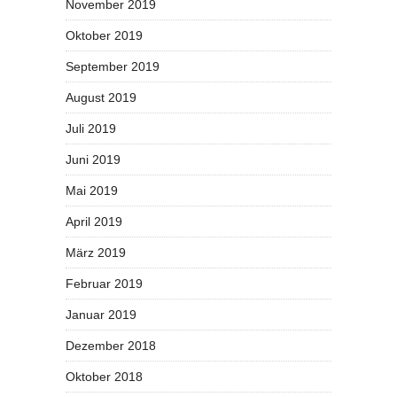
November 2019
Oktober 2019
September 2019
August 2019
Juli 2019
Juni 2019
Mai 2019
April 2019
März 2019
Februar 2019
Januar 2019
Dezember 2018
Oktober 2018