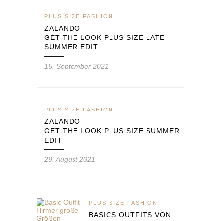
PLUS SIZE FASHION
ZALANDO
GET THE LOOK PLUS SIZE LATE
SUMMER EDIT
15. September 2021
PLUS SIZE FASHION
ZALANDO
GET THE LOOK PLUS SIZE SUMMER
EDIT
29. August 2021
PLUS SIZE FASHION
BASICS OUTFITS VON