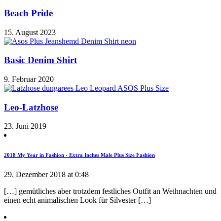
Beach Pride
15. August 2023
Basic Denim Shirt
9. Februar 2020
Leo-Latzhose
23. Juni 2019
2018 My Year in Fashion - Extra Inches Male Plus Size Fashion
29. Dezember 2018 at 0:48
[…] gemütliches aber trotzdem festliches Outfit an Weihnachten und
einen echt animalischen Look für Silvester […]