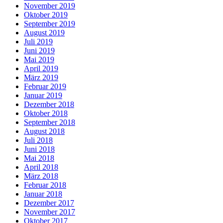
November 2019
Oktober 2019
September 2019
August 2019
Juli 2019
Juni 2019
Mai 2019
April 2019
März 2019
Februar 2019
Januar 2019
Dezember 2018
Oktober 2018
September 2018
August 2018
Juli 2018
Juni 2018
Mai 2018
April 2018
März 2018
Februar 2018
Januar 2018
Dezember 2017
November 2017
Oktober 2017