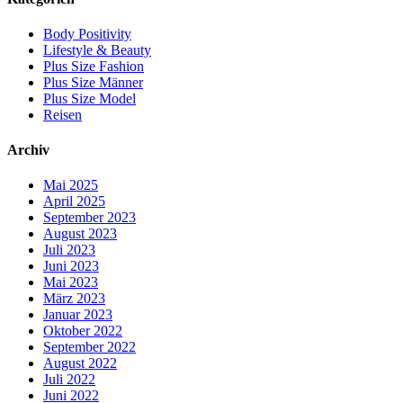
Body Positivity
Lifestyle & Beauty
Plus Size Fashion
Plus Size Männer
Plus Size Model
Reisen
Archiv
Mai 2025
April 2025
September 2023
August 2023
Juli 2023
Juni 2023
Mai 2023
März 2023
Januar 2023
Oktober 2022
September 2022
August 2022
Juli 2022
Juni 2022