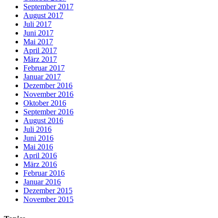
September 2017
August 2017
Juli 2017
Juni 2017
Mai 2017
April 2017
März 2017
Februar 2017
Januar 2017
Dezember 2016
November 2016
Oktober 2016
September 2016
August 2016
Juli 2016
Juni 2016
Mai 2016
April 2016
März 2016
Februar 2016
Januar 2016
Dezember 2015
November 2015