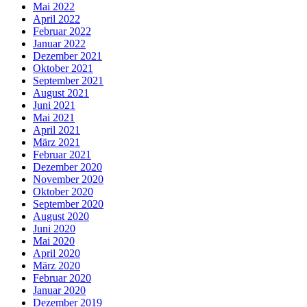
Mai 2022
April 2022
Februar 2022
Januar 2022
Dezember 2021
Oktober 2021
September 2021
August 2021
Juni 2021
Mai 2021
April 2021
März 2021
Februar 2021
Dezember 2020
November 2020
Oktober 2020
September 2020
August 2020
Juni 2020
Mai 2020
April 2020
März 2020
Februar 2020
Januar 2020
Dezember 2019