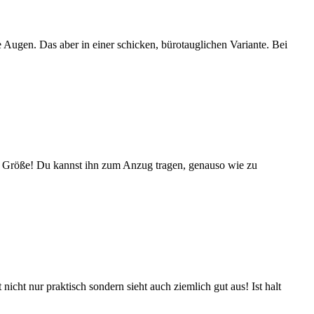
e Augen. Das aber in einer schicken, bürotauglichen Variante. Bei
ßer Größe! Du kannst ihn zum Anzug tragen, genauso wie zu
icht nur praktisch sondern sieht auch ziemlich gut aus! Ist halt