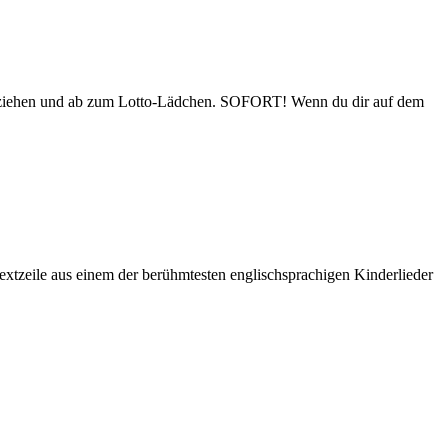
! Anziehen und ab zum Lotto-Lädchen. SOFORT! Wenn du dir auf dem
Textzeile aus einem der berühmtesten englischsprachigen Kinderlieder