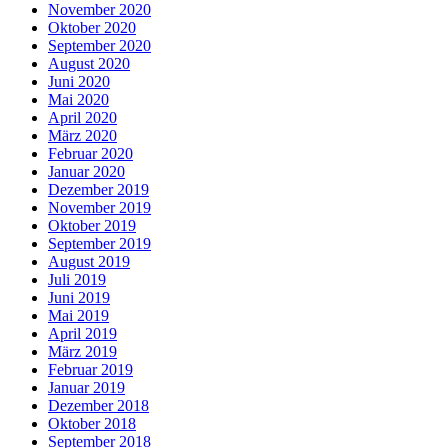
November 2020
Oktober 2020
September 2020
August 2020
Juni 2020
Mai 2020
April 2020
März 2020
Februar 2020
Januar 2020
Dezember 2019
November 2019
Oktober 2019
September 2019
August 2019
Juli 2019
Juni 2019
Mai 2019
April 2019
März 2019
Februar 2019
Januar 2019
Dezember 2018
Oktober 2018
September 2018