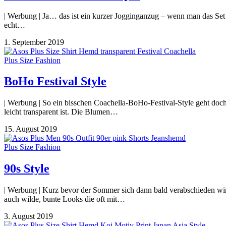
| Werbung | Ja… das ist ein kurzer Jogginganzug – wenn man das Set 
echt…
1. September 2019
Plus Size Fashion
BoHo Festival Style
| Werbung | So ein bisschen Coachella-BoHo-Festival-Style geht doch
leicht transparent ist. Die Blumen…
15. August 2019
Plus Size Fashion
90s Style
| Werbung | Kurz bevor der Sommer sich dann bald verabschieden wird
auch wilde, bunte Looks die oft mit…
3. August 2019