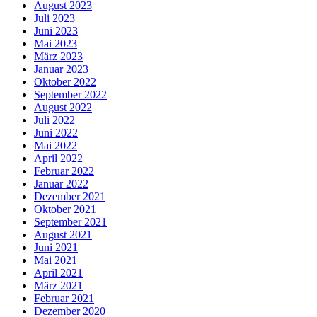
August 2023
Juli 2023
Juni 2023
Mai 2023
März 2023
Januar 2023
Oktober 2022
September 2022
August 2022
Juli 2022
Juni 2022
Mai 2022
April 2022
Februar 2022
Januar 2022
Dezember 2021
Oktober 2021
September 2021
August 2021
Juni 2021
Mai 2021
April 2021
März 2021
Februar 2021
Dezember 2020