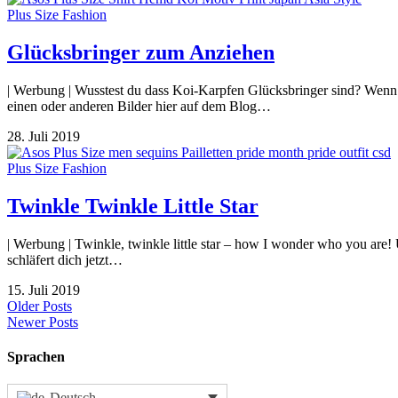
Plus Size Fashion
Glücksbringer zum Anziehen
| Werbung | Wusstest du dass Koi-Karpfen Glücksbringer sind? Wenn 
einen oder anderen Bilder hier auf dem Blog…
28. Juli 2019
Plus Size Fashion
Twinkle Twinkle Little Star
| Werbung | Twinkle, twinkle little star – how I wonder who you are!
schläfert dich jetzt…
15. Juli 2019
Older Posts
Newer Posts
Sprachen
Deutsch