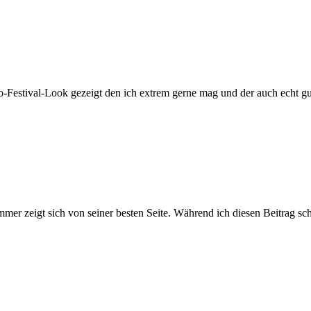
o-Festival-Look gezeigt den ich extrem gerne mag und der auch echt gu
er zeigt sich von seiner besten Seite. Während ich diesen Beitrag sch