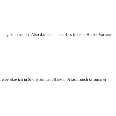
t angekommen ist. Also dachte ich mir, dass ich eine Herbst-Variante
reibe sitze ich in Shorts auf dem Balkon. A last Touch of summer –