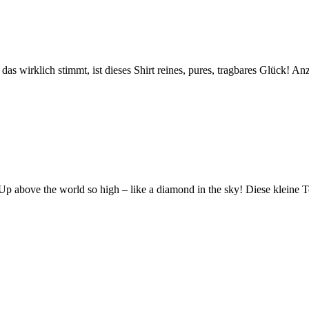
das wirklich stimmt, ist dieses Shirt reines, pures, tragbares Glück
 Up above the world so high – like a diamond in the sky! Diese kleine 