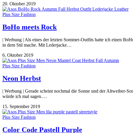
20. Oktober 2019
Plus Size Fashion
BoHo meets Rock
| Werbung | Als eines der letzten Sommer-Outfits hatte ich einen BoH
in dem Stil mache. Mit Lederjacke…
6. Oktober 2019
Plus Size Fashion
Neon Herbst
| Werbung | Gerade scheint nochmal die Sonne und der Altweiber-Somm
würde ich mal sagen.…
15. September 2019
Plus Size Fashion
Color Code Pastell Purple